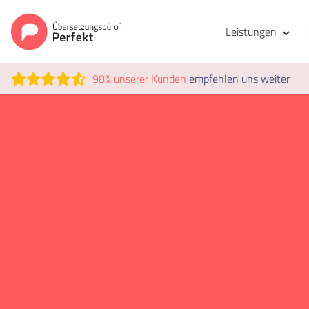
Leistungen
98% unserer Kunden
empfehlen uns weiter