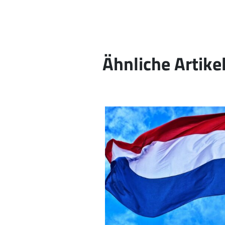
Ähnliche Artike