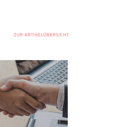
ZUR ARTIKELÜBERSICHT