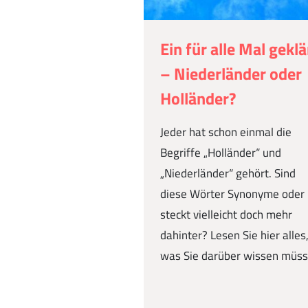
Ein für alle Mal geklä
– Niederländer oder
Holländer?
Jeder hat schon einmal die
Begriffe „Holländer“ und
„Niederländer“ gehört. Sind
diese Wörter Synonyme oder
steckt vielleicht doch mehr
dahinter? Lesen Sie hier alles
was Sie darüber wissen müss