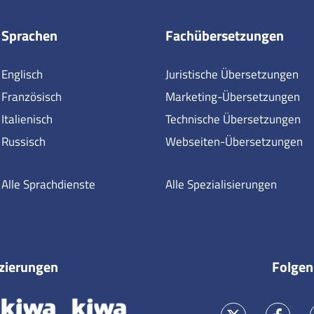
Sprachen
Fachübersetzungen
Englisch
Juristische Übersetzungen
Französisch
Marketing-Übersetzungen
Italienisch
Technische Übersetzungen
Russisch
Webseiten-Übersetzungen
Alle Sprachdienste
Alle Spezialisierungen
izierungen
Folgen