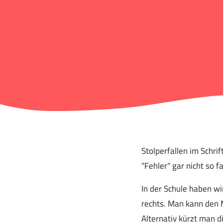
Stolperfallen im Schr
“Fehler“ gar nicht so 
In der Schule haben w
rechts. Man kann den 
Alternativ kürzt man 