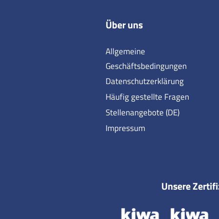
Über uns
Allgemeine
Geschäftsbedingungen
Datenschutzerklärung
Häufig gestellte Fragen
Stellenangebote (DE)
Impressum
Unsere Zertif