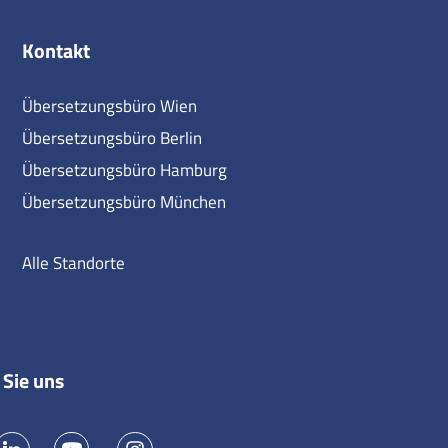
Kontakt
Übersetzungsbüro Wien
Übersetzungsbüro Berlin
Übersetzungsbüro Hamburg
Übersetzungsbüro München
Alle Standorte
 Sie uns