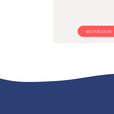
WEITERLESEN