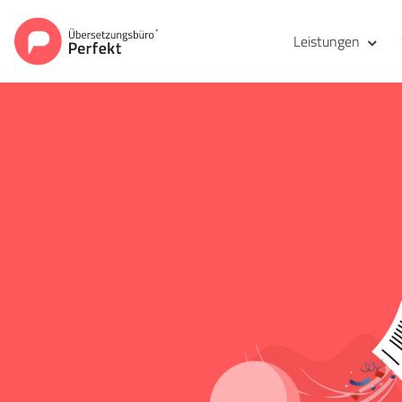
Leistungen