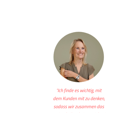
"Ich finde es wichtig, mit
dem Kunden mit zu denken,
sodass wir zusammen das