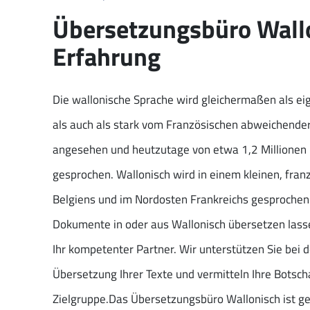
Übersetzungsbüro Wall
Erfahrung
Die wallonische Sprache wird gleichermaßen als e
als auch als stark vom Französischen abweichender
angesehen und heutzutage von etwa 1,2 Millione
gesprochen. Wallonisch wird in einem kleinen, fran
Belgiens und im Nordosten Frankreichs gesprochen
Dokumente in oder aus Wallonisch übersetzen lass
Ihr kompetenter Partner. Wir unterstützen Sie bei d
Übersetzung Ihrer Texte und vermitteln Ihre Botsc
Zielgruppe.Das Übersetzungsbüro Wallonisch ist g