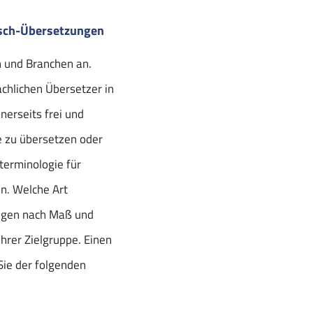
isch-Übersetzungen
n und Branchen an.
chlichen Übersetzer in
nerseits frei und
 zu übersetzen oder
terminologie für
en. Welche Art
ungen nach Maß und
hrer Zielgruppe. Einen
ie der folgenden