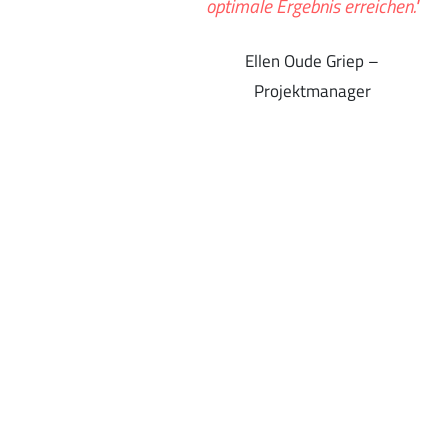
optimale Ergebnis erreichen."
Ellen Oude Griep –
Projektmanager