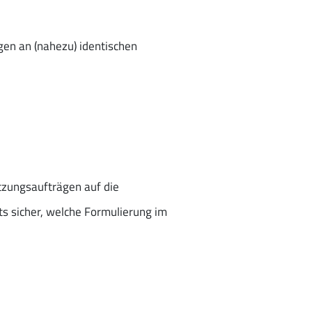
en an (nahezu) identischen
tzungsaufträgen auf die
s sicher, welche Formulierung im