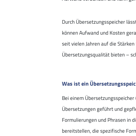
Durch Übersetzungsspeicher läss
können Aufwand und Kosten gerad
seit vielen Jahren auf die Stärk
Übersetzungsqualität bieten – sc
Was ist ein Übersetzungsspeic
Bei einem Übersetzungsspeicher (
Übersetzungen geführt und gepfle
Formulierungen und Phrasen in d
bereitstellen, die spezifische F