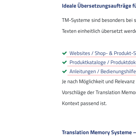
Ideale Übersetzungsaufträge 
TM-Systeme sind besonders bei s
Texten einheitlich übersetzt wer
Websites / Shop- & Produkt-S
Produktkataloge / Produktdo
Anleitungen / Bedienungshilf
Je nach Möglichkeit und Relevanz
Vorschläge der Translation Memor
Kontext passend ist.
Translation Memory Systeme – 