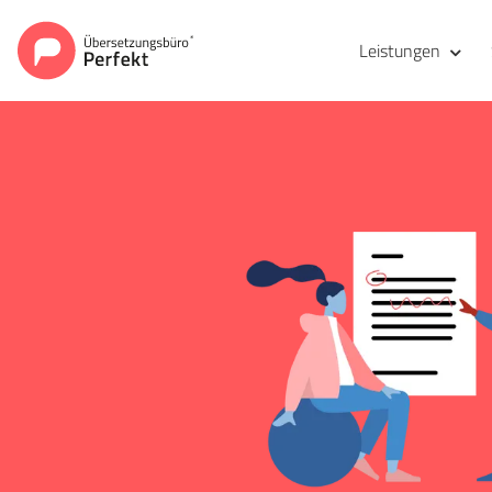
Leistungen