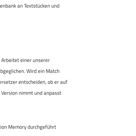
tenbank an Textstücken und
Arbeitet einer unserer
abgeglichen. Wird ein Match
rsetzer entscheiden, ob er auf
e Version nimmt und anpasst
ation Memory durchgeführt