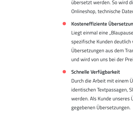
übersetzt werden. So wird d
Onlineshop, technische Date
Kosteneffiziente Übersetzu
Liegt einmal eine „Blaupaus
spezifische Kunden deutlich 
Übersetzungen aus dem Tran
und wird von uns bei der Pre
Schnelle Verfügbarkeit
Durch die Arbeit mit einem 
identischen Textpassagen, S
werden. Als Kunde unseres Üb
gegebenen Übersetzungen.