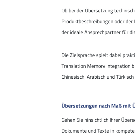
Ob bei der Übersetzung technisc
Produktbeschreibungen oder der E
der ideale Ansprechpartner für di
Die Zielsprache spielt dabei prak
Translation Memory Integration bi
Chinesisch, Arabisch und Türkisch
Übersetzungen nach Maß mit 
Gehen Sie hinsichtlich Ihrer Übe
Dokumente und Texte in kompetent