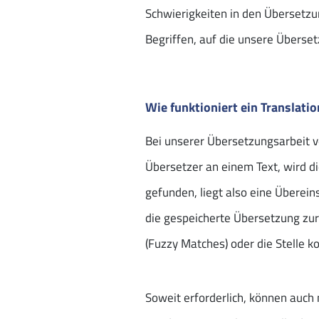
Schwierigkeiten in den Übersetzu
Begriffen, auf die unsere Überset
Wie funktioniert ein Translat
Bei unserer Übersetzungsarbeit
Übersetzer an einem Text, wird d
gefunden, liegt also eine Überei
die gespeicherte Übersetzung zur
(Fuzzy Matches) oder die Stelle ko
Soweit erforderlich, können auc