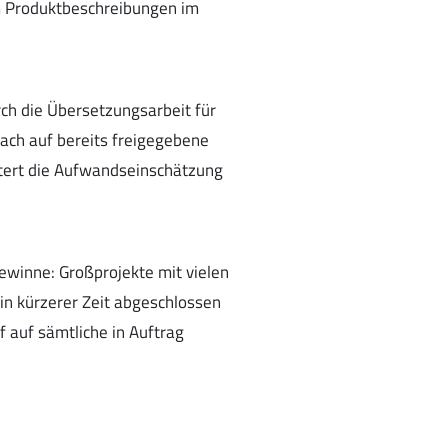
um Produktbeschreibungen im
ch die Übersetzungsarbeit für
fach auf bereits freigegebene
tert die Aufwandseinschätzung
ewinne: Großprojekte mit vielen
in kürzerer Zeit abgeschlossen
 auf sämtliche in Auftrag