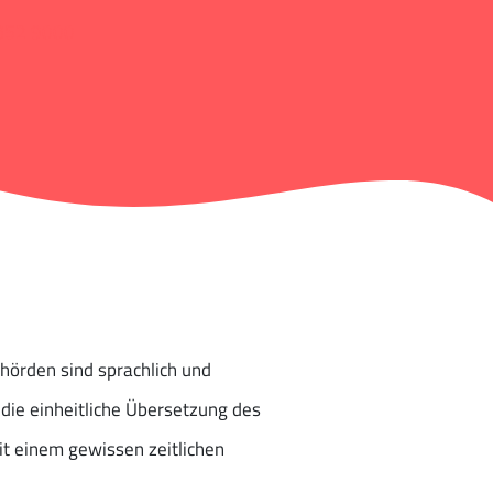
852 9000
ehörden sind sprachlich und
die einheitliche Übersetzung des
t einem gewissen zeitlichen