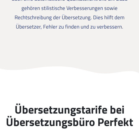
gehören stilistische Verbesserungen sowie
Rechtschreibung der Übersetzung. Dies hilft dem
Übersetzer, Fehler zu finden und zu verbessern.
Übersetzungstarife bei
Übersetzungsbüro Perfekt