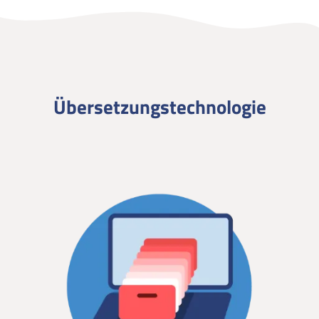
Übersetzungstechnologie