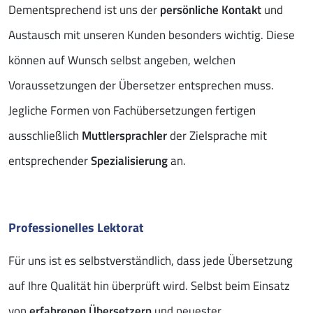
Dementsprechend ist uns der
persönliche Kontakt
und
Austausch mit unseren Kunden besonders wichtig. Diese
können auf Wunsch selbst angeben, welchen
Voraussetzungen der Übersetzer entsprechen muss.
Jegliche Formen von Fachübersetzungen fertigen
ausschließlich
Muttlersprachler
der Zielsprache mit
entsprechender
Spezialisierung
an.
Professionelles Lektorat
Für uns ist es selbstverständlich, dass jede Übersetzung
auf Ihre Qualität hin überprüft wird. Selbst beim Einsatz
von
erfahrenen Übersetzern
und neuester