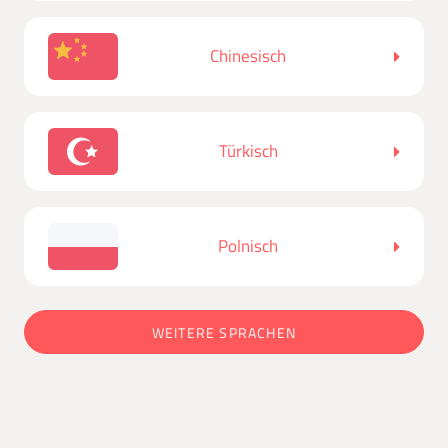
Chinesisch
Türkisch
Polnisch
WEITERE SPRACHEN