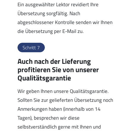
Ein ausgewählter Lektor revidiert Ihre
Übersetzung sorgfältig. Nach
abgeschlossener Kontrolle senden wir Ihnen
die Übersetzung per E-Mail zu.
Schritt 7
Auch nach der Lieferung
profitieren Sie von unserer
Qualitätsgarantie
Wir geben Ihnen unsere Qualitätsgarantie.
Sollten Sie zur gelieferten Übersetzung noch
Anmerkungen haben (innerhalb von 14
Tagen), besprechen wir diese
selbstverständlich gerne mit Ihnen und