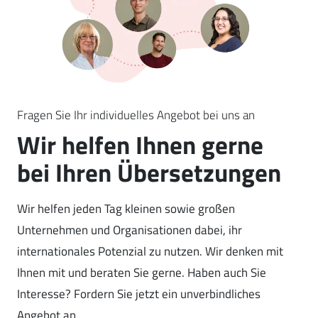
Fragen Sie Ihr individuelles Angebot bei uns an
Wir helfen Ihnen gerne
bei Ihren Übersetzungen
Wir helfen jeden Tag kleinen sowie großen
Unternehmen und Organisationen dabei, ihr
internationales Potenzial zu nutzen. Wir denken mit
Ihnen mit und beraten Sie gerne. Haben auch Sie
Interesse? Fordern Sie jetzt ein unverbindliches
Angebot an.