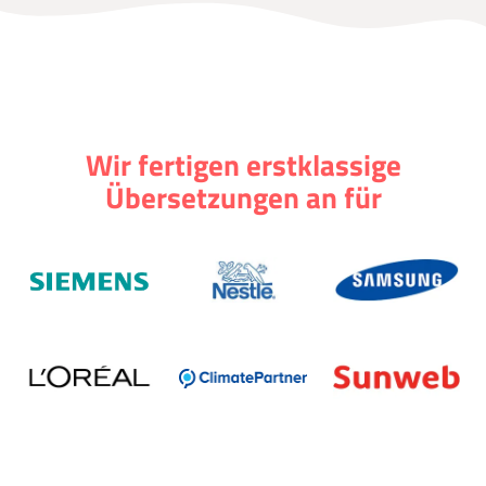
Wir fertigen erstklassige
Übersetzungen an für