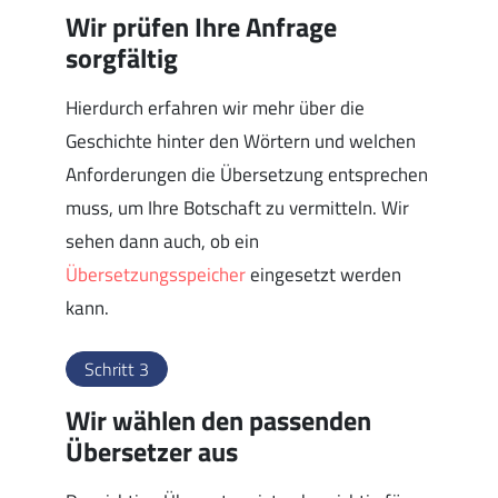
Wir prüfen Ihre Anfrage
sorgfältig
Hierdurch erfahren wir mehr über die
Geschichte hinter den Wörtern und welchen
Anforderungen die Übersetzung entsprechen
muss, um Ihre Botschaft zu vermitteln. Wir
sehen dann auch, ob ein
Übersetzungsspeicher
eingesetzt werden
kann.
Schritt 3
Wir wählen den passenden
Übersetzer aus