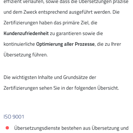
effizient verlaufen, sowie dass die Übersetzungen präzise
und dem Zweck entsprechend ausgeführt werden. Die
Zertifizierungen haben das primäre Ziel, die
Kundenzufriedenheit
zu garantieren sowie die
kontinuierliche
Optimierung aller Prozesse
, die zu Ihrer
Übersetzung führen.
Die wichtigsten Inhalte und Grundsätze der
Zertifizierungen sehen Sie in der folgenden Übersicht.
ISO 9001
Übersetzungsdienste bestehen aus Übersetzung und