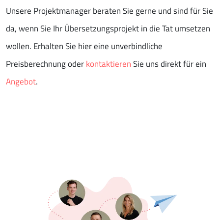
Unsere Projektmanager beraten Sie gerne und sind für Sie
da, wenn Sie Ihr Übersetzungsprojekt in die Tat umsetzen
wollen. Erhalten Sie hier eine unverbindliche
Preisberechnung oder
kontaktieren
Sie uns direkt für ein
Angebot
.