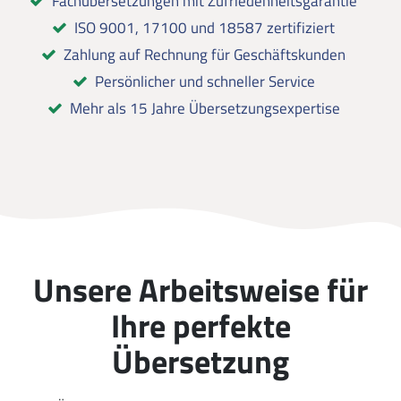
Fachübersetzungen mit Zufriedenheitsgarantie
ISO 9001, 17100 und 18587 zertifiziert
Zahlung auf Rechnung für Geschäftskunden
Persönlicher und schneller Service
Mehr als 15 Jahre Übersetzungsexpertise
Unsere Arbeitsweise für
Ihre perfekte
Übersetzung