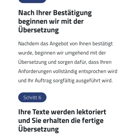
Nach Ihrer Bestätigung
beginnen wir mit der
Übersetzung
Nachdem das Angebot von Ihnen bestätigt
wurde, beginnen wir umgehend mit der
Übersetzung und sorgen dafür, dass Ihren
Anforderungen vollständig entsprochen wird
und Ihr Auftrag sorgfältig ausgeführt wird.
Schritt 6
Ihre Texte werden lektoriert
und Sie erhalten die fertige
Übersetzung