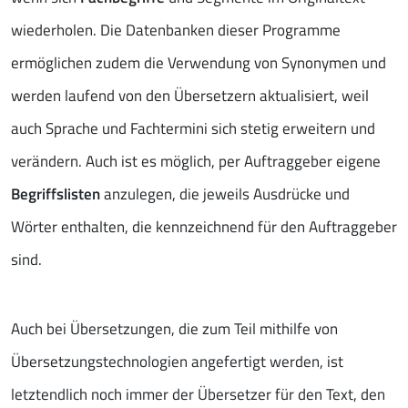
wiederholen. Die Datenbanken dieser Programme
ermöglichen zudem die Verwendung von Synonymen und
werden laufend von den Übersetzern aktualisiert, weil
auch Sprache und Fachtermini sich stetig erweitern und
verändern. Auch ist es möglich, per Auftraggeber eigene
Begriffslisten
anzulegen, die jeweils Ausdrücke und
Wörter enthalten, die kennzeichnend für den Auftraggeber
sind.
Auch bei Übersetzungen, die zum Teil mithilfe von
Übersetzungstechnologien angefertigt werden, ist
letztendlich noch immer der Übersetzer für den Text, den