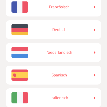
Französisch
Deutsch
Niederländisch
Spanisch
Italienisch