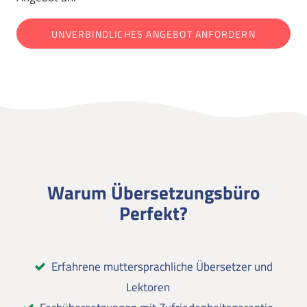
UNVERBINDLICHES ANGEBOT ANFORDERN
Warum Übersetzungsbüro
Perfekt?
Erfahrene muttersprachliche Übersetzer und
Lektoren