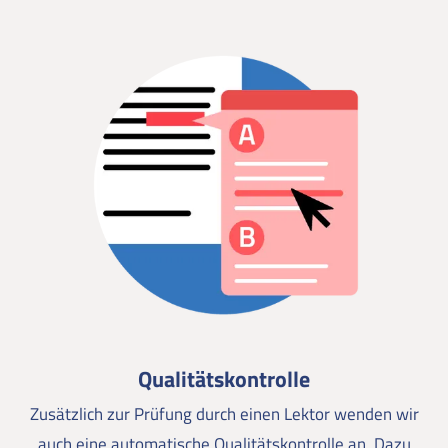
Qualitätskontrolle
Zusätzlich zur Prüfung durch einen Lektor wenden wir
auch eine automatische Qualitätskontrolle an. Dazu