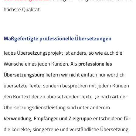
höchste Qualität.
Maßgefertigte professionelle Übersetzungen
Jedes Übersetzungsprojekt ist anders, so wie auch die
Wünsche eines jeden Kunden. Als
professionelles
Übersetzungsbüro
liefern wir nicht einfach nur wörtlich
übersetzte Texte, sondern besprechen mit jedem Kunden
den Kontext der zu übersetzenden Texte. Je nach Art der
Übersetzungsdienstleistung sind unter anderem
Verwendung, Empfänger und Zielgruppe
entscheidend für
die korrekte, sinngetreue und verständliche Übersetzung.