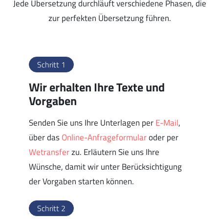
Jede Übersetzung durchläuft verschiedene Phasen, die
zur perfekten Übersetzung führen.
Schritt 1
Wir erhalten Ihre Texte und
Vorgaben
Senden Sie uns Ihre Unterlagen per
E-Mail
,
über das
Online-Anfrageformular
oder per
Wetransfer
zu. Erläutern Sie uns Ihre
Wünsche, damit wir unter Berücksichtigung
der Vorgaben starten können.
Schritt 2