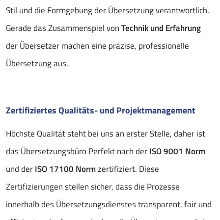
Stil und die Formgebung der Übersetzung verantwortlich.
Gerade das Zusammenspiel von
Technik und Erfahrung
der Übersetzer machen eine präzise, professionelle
Übersetzung aus.
Zertifiziertes Qualitäts- und Projektmanagement
Höchste Qualität steht bei uns an erster Stelle, daher ist
das Übersetzungsbüro Perfekt nach der
ISO 9001 Norm
und der
ISO 17100 Norm
zertifiziert. Diese
Zertifizierungen stellen sicher, dass die Prozesse
innerhalb des Übersetzungsdienstes transparent, fair und