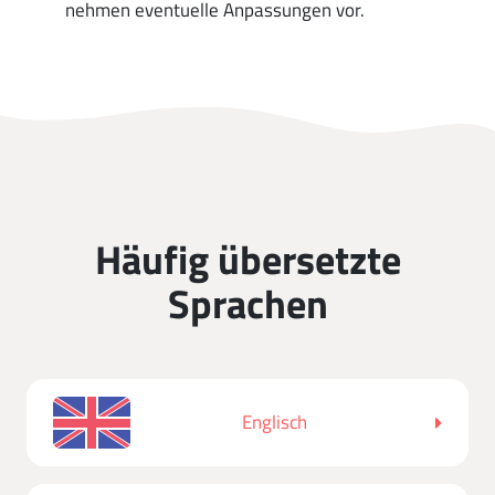
nehmen eventuelle Anpassungen vor.
Häufig übersetzte
Sprachen
Englisch