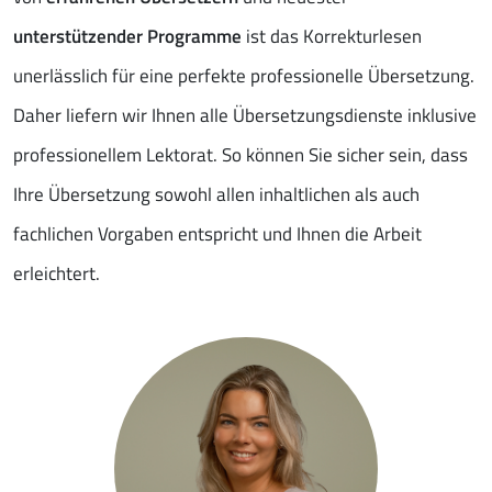
unterstützender Programme
ist das Korrekturlesen
unerlässlich für eine perfekte professionelle Übersetzung.
Daher liefern wir Ihnen alle Übersetzungsdienste inklusive
professionellem Lektorat. So können Sie sicher sein, dass
Ihre Übersetzung sowohl allen inhaltlichen als auch
fachlichen Vorgaben entspricht und Ihnen die Arbeit
erleichtert.