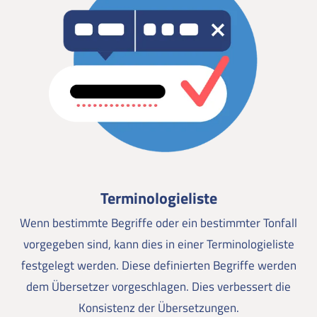
Terminologieliste
Wenn bestimmte Begriffe oder ein bestimmter Tonfall
vorgegeben sind, kann dies in einer Terminologieliste
festgelegt werden. Diese definierten Begriffe werden
dem Übersetzer vorgeschlagen. Dies verbessert die
Konsistenz der Übersetzungen.