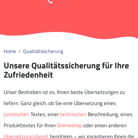
088 852 9000
Home
Qualitätssicherung
Unsere Qualitätssicherung für Ihre
Zufriedenheit
Unser Bestreben ist es, Ihnen beste Übersetzungen zu
liefern. Ganz gleich, ob Sie eine Übersetzung eines
juristischen
Textes, einer
technischen
Beschreibung, eines
Produkttextes für Ihren
Onlineshop
oder einen anderen
Übersetzungsdienst
benötigen – wir garantieren Ihnen die