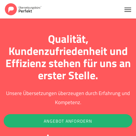
Qualität,
Kundenzufriedenheit und
Effizienz stehen für uns an
erster Stelle.
Unsere Übersetzungen überzeugen durch Erfahrung und
Kompetenz.
ANGEBOT ANFORDERN