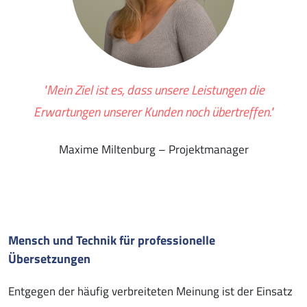
"Mein Ziel ist es, dass unsere Leistungen die
Erwartungen unserer Kunden noch übertreffen."
Maxime Miltenburg – Projektmanager
Mensch und Technik für professionelle
Übersetzungen
Entgegen der häufig verbreiteten Meinung ist der Einsatz