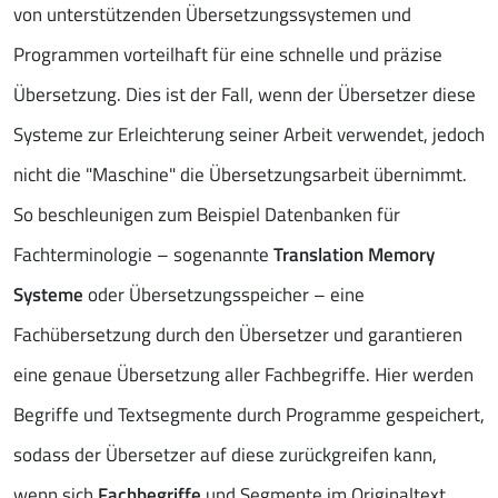
von unterstützenden Übersetzungssystemen und
Programmen vorteilhaft für eine schnelle und präzise
Übersetzung. Dies ist der Fall, wenn der Übersetzer diese
Systeme zur Erleichterung seiner Arbeit verwendet, jedoch
nicht die "Maschine" die Übersetzungsarbeit übernimmt.
So beschleunigen zum Beispiel Datenbanken für
Fachterminologie – sogenannte
Translation Memory
Systeme
oder Übersetzungsspeicher – eine
Fachübersetzung durch den Übersetzer und garantieren
eine genaue Übersetzung aller Fachbegriffe. Hier werden
Begriffe und Textsegmente durch Programme gespeichert,
sodass der Übersetzer auf diese zurückgreifen kann,
wenn sich
Fachbegriffe
und Segmente im Originaltext