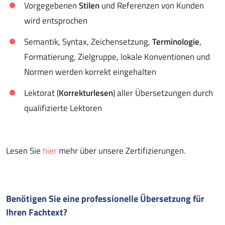
Vorgegebenen
Stilen
und Referenzen von Kunden
wird entsprochen
Semantik, Syntax, Zeichensetzung,
Terminologie
,
Formatierung, Zielgruppe, lokale Konventionen und
Normen werden korrekt eingehalten
Lektorat (
Korrekturlesen
) aller Übersetzungen durch
qualifizierte Lektoren
Lesen Sie
hier
mehr über unsere Zertifizierungen.
Benötigen Sie eine professionelle Übersetzung für
Ihren Fachtext?