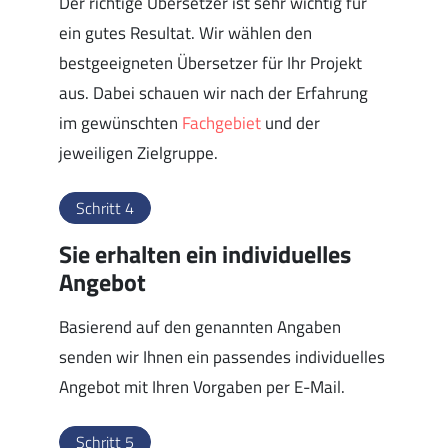
Der richtige Übersetzer ist sehr wichtig für
ein gutes Resultat. Wir wählen den
bestgeeigneten Übersetzer für Ihr Projekt
aus. Dabei schauen wir nach der Erfahrung
im gewünschten
Fachgebiet
und der
jeweiligen Zielgruppe.
Schritt 4
Sie erhalten ein individuelles
Angebot
Basierend auf den genannten Angaben
senden wir Ihnen ein passendes individuelles
Angebot mit Ihren Vorgaben per E-Mail.
Schritt 5