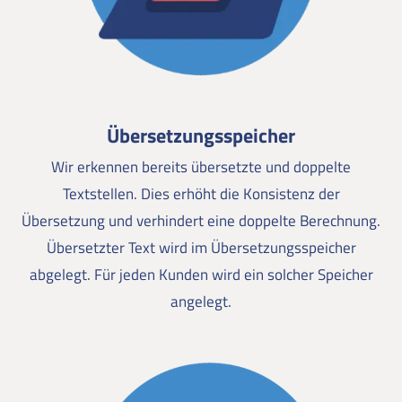
Übersetzungsspeicher
Wir erkennen bereits übersetzte und doppelte
Textstellen. Dies erhöht die Konsistenz der
Übersetzung und verhindert eine doppelte Berechnung.
Übersetzter Text wird im Übersetzungsspeicher
abgelegt. Für jeden Kunden wird ein solcher Speicher
angelegt.