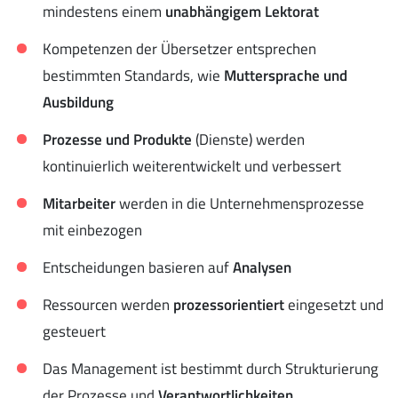
mindestens einem
unabhängigem Lektorat
Kompetenzen der Übersetzer entsprechen
bestimmten Standards, wie
Muttersprache und
Ausbildung
Prozesse und Produkte
(Dienste) werden
kontinuierlich weiterentwickelt und verbessert
Mitarbeiter
werden in die Unternehmensprozesse
mit einbezogen
Entscheidungen basieren auf
Analysen
Ressourcen werden
prozessorientiert
eingesetzt und
gesteuert
Das Management ist bestimmt durch Strukturierung
der Prozesse und
Verantwortlichkeiten