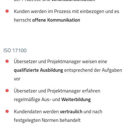
Kunden werden im Prozess mit einbezogen und es
herrscht
offene Kommunikation
ISO 17100
Übersetzer und Projektmanager weisen eine
qualifizierte Ausbildung
entsprechend der Aufgaben
vor
Übersetzer und Projektmanager erfahren
regelmäßige Aus- und
Weiterbildung
Kundendaten werden
vertraulich
und nach
festgelegten Normen behandelt