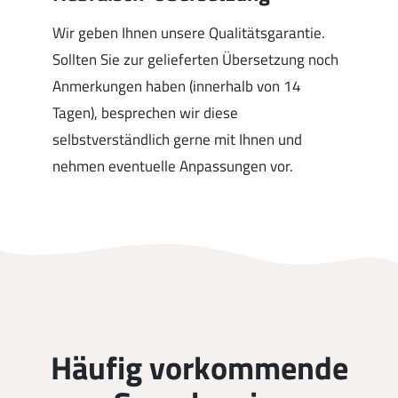
Wir geben Ihnen unsere Qualitätsgarantie.
Sollten Sie zur gelieferten Übersetzung noch
Anmerkungen haben (innerhalb von 14
Tagen), besprechen wir diese
selbstverständlich gerne mit Ihnen und
nehmen eventuelle Anpassungen vor.
Häufig vorkommende