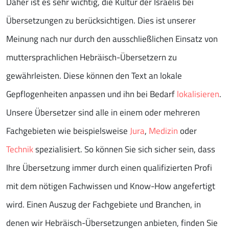
Daher ist es sehr wichtig, die Kultur der Israelis bei
Übersetzungen zu berücksichtigen. Dies ist unserer
Meinung nach nur durch den ausschließlichen Einsatz von
muttersprachlichen Hebräisch-Übersetzern zu
gewährleisten. Diese können den Text an lokale
Gepflogenheiten anpassen und ihn bei Bedarf
lokalisieren
.
Unsere Übersetzer sind alle in einem oder mehreren
Fachgebieten wie beispielsweise
Jura
,
Medizin
oder
Technik
spezialisiert. So können Sie sich sicher sein, dass
Ihre Übersetzung immer durch einen qualifizierten Profi
mit dem nötigen Fachwissen und Know-How angefertigt
wird. Einen Auszug der Fachgebiete und Branchen, in
denen wir Hebräisch-Übersetzungen anbieten, finden Sie