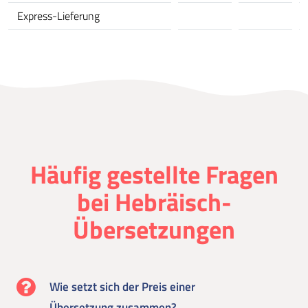
Express-Lieferung
Häufig gestellte Fragen
bei Hebräisch-
Übersetzungen
Wie setzt sich der Preis einer
Übersetzung zusammen?