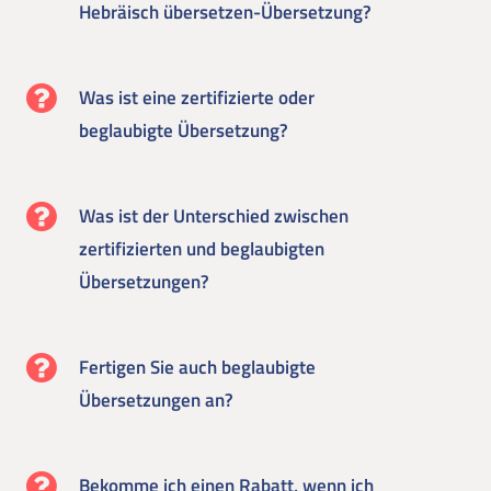
Hebräisch übersetzen-Übersetzung?
Was ist eine zertifizierte oder
beglaubigte Übersetzung?
Was ist der Unterschied zwischen
zertifizierten und beglaubigten
Übersetzungen?
Fertigen Sie auch beglaubigte
Übersetzungen an?
Bekomme ich einen Rabatt, wenn ich