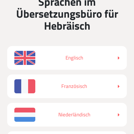
Sprachen im
Übersetzungsbüro für
Hebräisch
Englisch
Französisch
Niederländisch