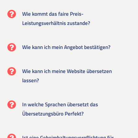
Wie kommt das faire Preis-
Leistungsverhältnis zustande?
Wie kann ich mein Angebot bestätigen?
Wie kann ich meine Website übersetzen
lassen?
In welche Sprachen übersetzt das
Übersetzungsbüro Perfekt?
Ist eine Geheimhaltungsverpflichtung für