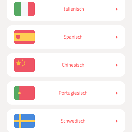
Italienisch
Spanisch
Chinesisch
Portugiesisch
Schwedisch