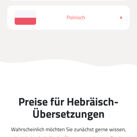
Polnisch
Preise für Hebräisch-
Übersetzungen
Wahrscheinlich möchten Sie zunächst gerne wissen,