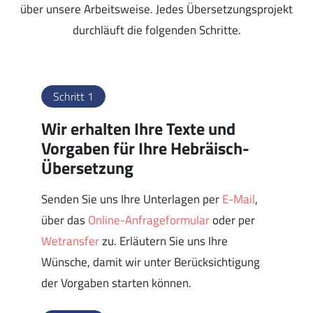
über unsere Arbeitsweise. Jedes Übersetzungsprojekt
durchläuft die folgenden Schritte.
Schritt 1
Wir erhalten Ihre Texte und
Vorgaben für Ihre Hebräisch-
Übersetzung
Senden Sie uns Ihre Unterlagen per
E-Mail
,
über das
Online-Anfrageformular
oder per
Wetransfer
zu. Erläutern Sie uns Ihre
Wünsche, damit wir unter Berücksichtigung
der Vorgaben starten können.