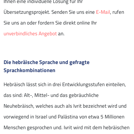
Ihnen eine individuelle Lösung für Ihr
Übersetzungsprojekt. Senden Sie uns eine
E-Mail
, rufen
Sie uns an oder fordern Sie direkt online Ihr
unverbindliches Angebot
an.
Die hebräische Sprache und gefragte
Sprachkombinationen
Hebräisch lässt sich in drei Entwicklungsstufen einteilen,
das sind: Alt-, Mittel- und das gebräuchliche
Neuhebräisch, welches auch als Ivrit bezeichnet wird und
vorwiegend in Israel und Palästina von etwa 5 Millionen
Menschen gesprochen und. Ivrit wird mit dem hebräischen