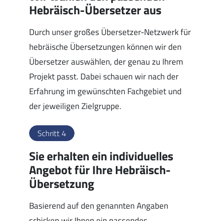
Hebräisch-Übersetzer aus
Durch unser großes Übersetzer-Netzwerk für
hebräische Übersetzungen können wir den
Übersetzer auswählen, der genau zu Ihrem
Projekt passt. Dabei schauen wir nach der
Erfahrung im gewünschten Fachgebiet und
der jeweiligen Zielgruppe.
Schritt 4
Sie erhalten ein individuelles
Angebot für Ihre Hebräisch-
Übersetzung
Basierend auf den genannten Angaben
schicken wir Ihnen ein passendes