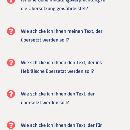
die Übersetzung gewährleistet?
Wie schicke ich Ihnen meinen Text, der
übersetzt werden soll?
Wie schicke ich Ihnen den Text, der ins
Hebräische übersetzt werden soll?
Wie schicke ich Ihnen den Text, der
übersetzt werden soll?
Wie schicke ich Ihnen den Text, der für