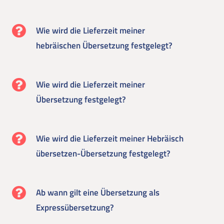
Wie wird die Lieferzeit meiner
hebräischen Übersetzung festgelegt?
Wie wird die Lieferzeit meiner
Übersetzung festgelegt?
Wie wird die Lieferzeit meiner Hebräisch
übersetzen-Übersetzung festgelegt?
Ab wann gilt eine Übersetzung als
Expressübersetzung?