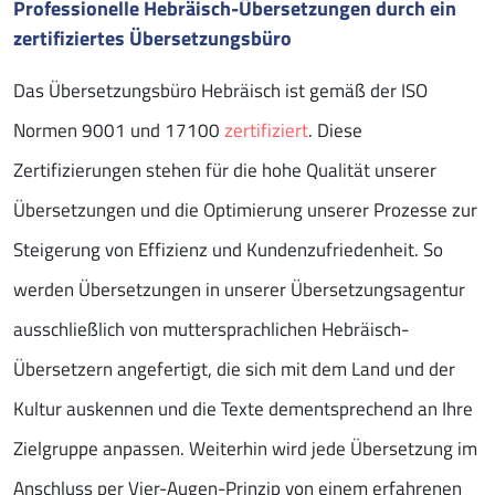
Professionelle Hebräisch-Übersetzungen durch ein
zertifiziertes Übersetzungsbüro
Das Übersetzungsbüro Hebräisch ist gemäß der ISO
Normen 9001 und 17100
zertifiziert
. Diese
Zertifizierungen stehen für die hohe Qualität unserer
Übersetzungen und die Optimierung unserer Prozesse zur
Steigerung von Effizienz und Kundenzufriedenheit. So
werden Übersetzungen in unserer Übersetzungsagentur
ausschließlich von muttersprachlichen Hebräisch-
Übersetzern angefertigt, die sich mit dem Land und der
Kultur auskennen und die Texte dementsprechend an Ihre
Zielgruppe anpassen. Weiterhin wird jede Übersetzung im
Anschluss per Vier-Augen-Prinzip von einem erfahrenen