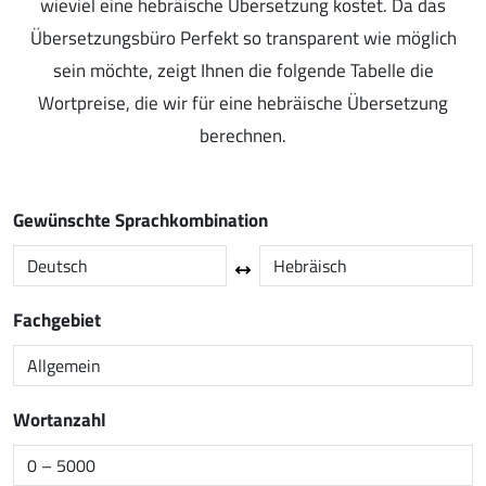
wieviel eine hebräische Übersetzung kostet. Da das
Übersetzungsbüro Perfekt so transparent wie möglich
sein möchte, zeigt Ihnen die folgende Tabelle die
Wortpreise, die wir für eine hebräische Übersetzung
berechnen.
Gewünschte Sprachkombination
Fachgebiet
Wortanzahl