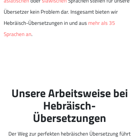
asiatischen
oder
slawischen
Sprachen stellen für unsere
Übersetzer kein Problem dar. Insgesamt bieten wir
Hebräisch-Übersetzungen in und aus
mehr als 35
Sprachen an
.
Unsere Arbeitsweise bei
Hebräisch-
Übersetzungen
Der Weg zur perfekten hebräischen Übersetzung führt