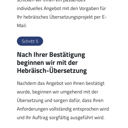
individuelles Angebot mit den Vorgaben für
Ihr hebräisches Übersetzungsprojekt per E-
Mail.
Schritt 5
Nach Ihrer Bestätigung
beginnen wir mit der
Hebräisch-Übersetzung
Nachdem das Angebot von Ihnen bestätigt
wurde, beginnen wir umgehend mit der
Übersetzung und sorgen dafür, dass Ihren
Anforderungen vollständig entsprochen wird
und Ihr Auftrag sorgfältig ausgeführt wird.