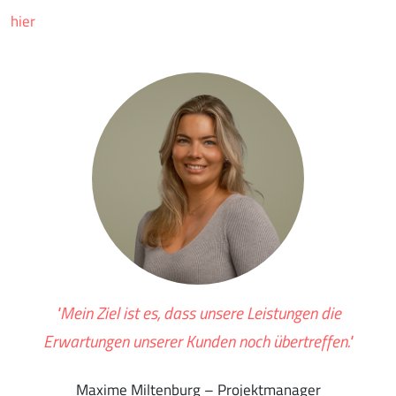
hier
"Mein Ziel ist es, dass unsere Leistungen die
Erwartungen unserer Kunden noch übertreffen."
Maxime Miltenburg – Projektmanager