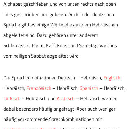
Alphabet geschrieben und von unten rechts nach oben
links geschrieben und gelesen. Auch in der deutschen
Sprache gibt es einige Worte, die aus dem Hebräischen
abgeleitet sind. Dazu gehören unter anderem
Schlamassel, Pleite, Kaff, Knast und Samstag, welches
vom heiligen Sabbat abgeleitet wird.
Die Sprachkombinationen Deutsch – Hebräisch,
Englisch
–
Hebräisch,
Französisch
– Hebräisch,
Spanisch
– Hebräisch,
Türkisch
– Hebräisch und
Arabisch
– Hebräisch werden
dabei besonders häufig angefragt. Aber auch weniger
häufig vorkommende Sprachkombinationen mit