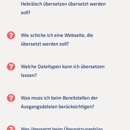
Hebräisch übersetzen übersetzt werden
soll?
Wie schicke ich eine Webseite, die
übersetzt werden soll?
Welche Dateitypen kann ich übersetzen
lassen?
Was muss ich beim Bereitstellen der
Ausgangsdateien berücksichtigen?
Wer übersetzt beim Übersetzungsbüro