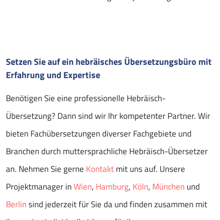
Setzen Sie auf ein hebräisches Übersetzungsbüro mit
Erfahrung und Expertise
Benötigen Sie eine professionelle Hebräisch-
Übersetzung? Dann sind wir Ihr kompetenter Partner. Wir
bieten Fachübersetzungen diverser Fachgebiete und
Branchen durch muttersprachliche Hebräisch-Übersetzer
an. Nehmen Sie gerne
Kontakt
mit uns auf. Unsere
Projektmanager in
Wien
,
Hamburg
,
Köln
,
München
und
Berlin
sind jederzeit für Sie da und finden zusammen mit