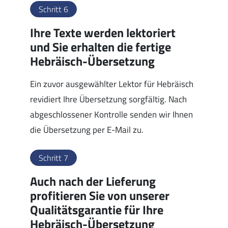
Schritt 6
Ihre Texte werden lektoriert
und Sie erhalten die fertige
Hebräisch-Übersetzung
Ein zuvor ausgewählter Lektor für Hebräisch
revidiert Ihre Übersetzung sorgfältig. Nach
abgeschlossener Kontrolle senden wir Ihnen
die Übersetzung per E-Mail zu.
Schritt 7
Auch nach der Lieferung
profitieren Sie von unserer
Qualitätsgarantie für Ihre
Hebräisch-Übersetzung