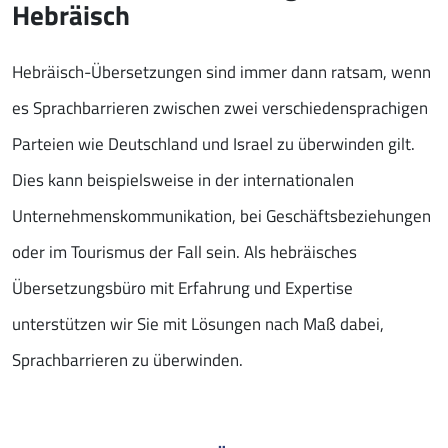
Hebräisch
Hebräisch-Übersetzungen sind immer dann ratsam, wenn
es Sprachbarrieren zwischen zwei verschiedensprachigen
Parteien wie Deutschland und Israel zu überwinden gilt.
Dies kann beispielsweise in der internationalen
Unternehmenskommunikation, bei Geschäftsbeziehungen
oder im Tourismus der Fall sein. Als hebräisches
Übersetzungsbüro mit Erfahrung und Expertise
unterstützen wir Sie mit Lösungen nach Maß dabei,
Sprachbarrieren zu überwinden.