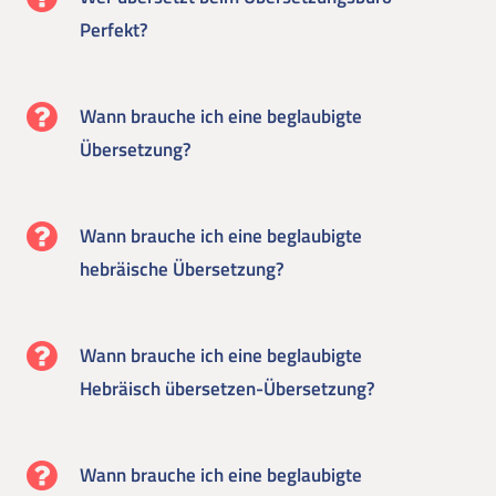
Perfekt?
Wann brauche ich eine beglaubigte
Übersetzung?
Wann brauche ich eine beglaubigte
hebräische Übersetzung?
Wann brauche ich eine beglaubigte
Hebräisch übersetzen-Übersetzung?
Wann brauche ich eine beglaubigte