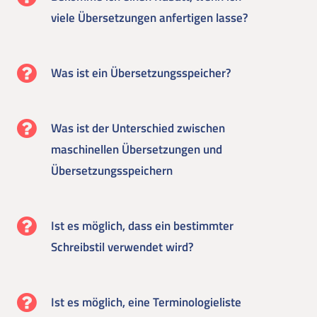
viele Übersetzungen anfertigen lasse?
Was ist ein Übersetzungsspeicher?
Was ist der Unterschied zwischen
maschinellen Übersetzungen und
Übersetzungsspeichern
Ist es möglich, dass ein bestimmter
Schreibstil verwendet wird?
Ist es möglich, eine Terminologieliste