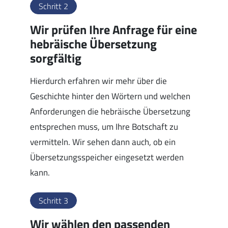
Schritt 2
Wir prüfen Ihre Anfrage für eine
hebräische Übersetzung
sorgfältig
Hierdurch erfahren wir mehr über die
Geschichte hinter den Wörtern und welchen
Anforderungen die hebräische Übersetzung
entsprechen muss, um Ihre Botschaft zu
vermitteln. Wir sehen dann auch, ob ein
Übersetzungsspeicher eingesetzt werden
kann.
Schritt 3
Wir wählen den passenden