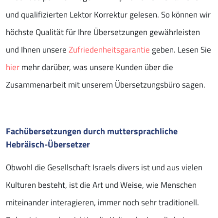
und qualifizierten Lektor Korrektur gelesen. So können wir
höchste Qualität für Ihre Übersetzungen gewährleisten
und Ihnen unsere
Zufriedenheitsgarantie
geben. Lesen Sie
hier
mehr darüber, was unsere Kunden über die
Zusammenarbeit mit unserem Übersetzungsbüro sagen.
Fachübersetzungen durch muttersprachliche
Hebräisch-Übersetzer
Obwohl die Gesellschaft Israels divers ist und aus vielen
Kulturen besteht, ist die Art und Weise, wie Menschen
miteinander interagieren, immer noch sehr traditionell.