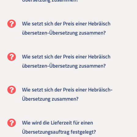
Wie setzt sich der Preis einer Hebräisch
übersetzen-Übersetzung zusammen?
Wie setzt sich der Preis einer Hebräisch
übersetzen-Übersetzung zusammen?
Wie setzt sich der Preis einer Hebräisch-
Übersetzung zusammen?
Wie wird die Lieferzeit für einen
Übersetzungsauftrag festgelegt?