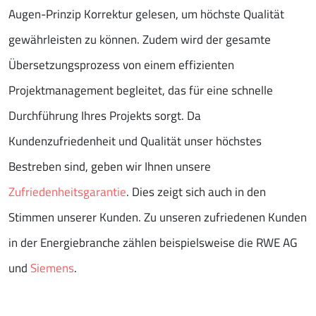
Augen-Prinzip Korrektur gelesen, um höchste Qualität
gewährleisten zu können. Zudem wird der gesamte
Übersetzungsprozess von einem effizienten
Projektmanagement begleitet, das für eine schnelle
Durchführung Ihres Projekts sorgt. Da
Kundenzufriedenheit und Qualität unser höchstes
Bestreben sind, geben wir Ihnen unsere
Zufriedenheitsgarantie
. Dies zeigt sich auch in den
Stimmen unserer Kunden. Zu unseren zufriedenen Kunden
in der Energiebranche zählen beispielsweise die RWE AG
und
Siemens
.