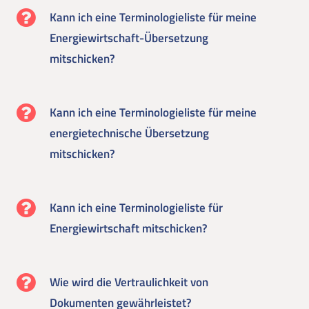
Kann ich eine Terminologieliste für meine
Energiewirtschaft-Übersetzung
mitschicken?
Kann ich eine Terminologieliste für meine
energietechnische Übersetzung
mitschicken?
Kann ich eine Terminologieliste für
Energiewirtschaft mitschicken?
Wie wird die Vertraulichkeit von
Dokumenten gewährleistet?