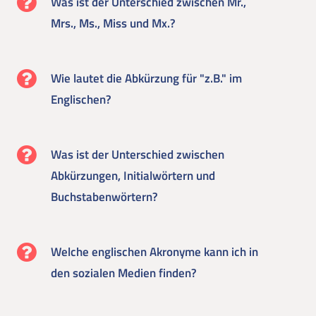
Was ist der Unterschied zwischen Mr.,
Mrs., Ms., Miss und Mx.?
Wie lautet die Abkürzung für "z.B." im
Englischen?
Was ist der Unterschied zwischen
Abkürzungen, Initialwörtern und
Buchstabenwörtern?
Welche englischen Akronyme kann ich in
den sozialen Medien finden?