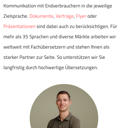
Kommunikation mit Endverbrauchern in die jeweilige
Zielsprache.
Dokumente
,
Verträge
,
Flyer
oder
Präsentationen
sind dabei auch zu berücksichtigen. Für
mehr als 35 Sprachen und diverse Märkte arbeiten wir
weltweit mit Fachübersetzern und stehen Ihnen als
starker Partner zur Seite. So unterstützen wir Sie
langfristig durch hochwertige Übersetzungen.