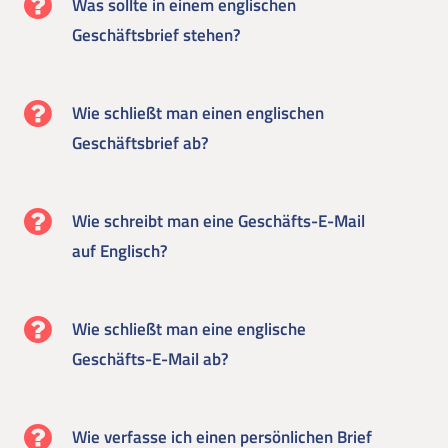
Was sollte in einem englischen
Geschäftsbrief stehen?
Wie schließt man einen englischen
Geschäftsbrief ab?
Wie schreibt man eine Geschäfts-E-Mail
auf Englisch?
Wie schließt man eine englische
Geschäfts-E-Mail ab?
Wie verfasse ich einen persönlichen Brief