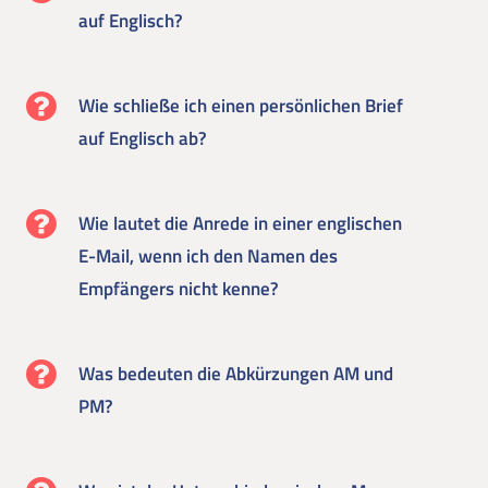
auf Englisch?
Wie schließe ich einen persönlichen Brief
auf Englisch ab?
Wie lautet die Anrede in einer englischen
E-Mail, wenn ich den Namen des
Empfängers nicht kenne?
Was bedeuten die Abkürzungen AM und
PM?