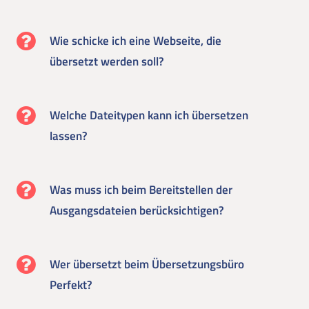
Wie schicke ich eine Webseite, die
übersetzt werden soll?
Welche Dateitypen kann ich übersetzen
lassen?
Was muss ich beim Bereitstellen der
Ausgangsdateien berücksichtigen?
Wer übersetzt beim Übersetzungsbüro
Perfekt?