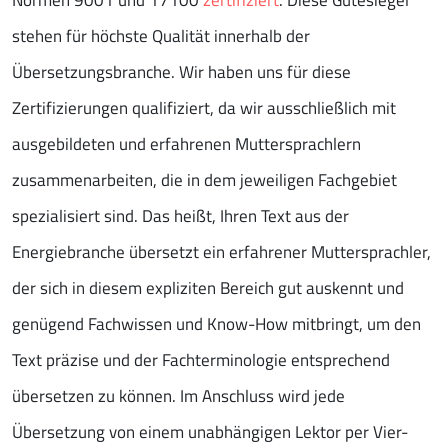
Normen 9001 und 17100
zertifiziert
. Diese Gütesiegel
stehen für höchste Qualität innerhalb der
Übersetzungsbranche. Wir haben uns für diese
Zertifizierungen qualifiziert, da wir ausschließlich mit
ausgebildeten und erfahrenen Muttersprachlern
zusammenarbeiten, die in dem jeweiligen Fachgebiet
spezialisiert sind. Das heißt, Ihren Text aus der
Energiebranche übersetzt ein erfahrener Muttersprachler,
der sich in diesem expliziten Bereich gut auskennt und
genügend Fachwissen und Know-How mitbringt, um den
Text präzise und der Fachterminologie entsprechend
übersetzen zu können. Im Anschluss wird jede
Übersetzung von einem unabhängigen Lektor per Vier-