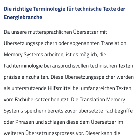
Die richtige Terminologie für technische Texte der
Energiebranche
Da unsere muttersprachlichen Übersetzer mit
Übersetzungsspeichern oder sogenannten Translation
Memory Systems arbeiten, ist es möglich, die
Fachterminologie bei anspruchsvollen technischen Texten
präzise einzuhalten. Diese Übersetzungsspeicher werden
als unterstützende Hilfsmittel bei umfangreichen Texten
vom Fachübersetzer benutzt. Die Translation Memory
Systems speichern bereits zuvor übersetzte Fachbegriffe
oder Phrasen und schlagen diese dem Übersetzer im
weiteren Übersetzungsprozess vor. Dieser kann die