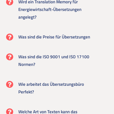
Wird ein Translation Memory für
Energiewirtschaft-Übersetzungen
angelegt?
Was sind die Preise für Übersetzungen
Was sind die ISO 9001 und ISO 17100
Normen?
Wie arbeitet das Übersetzungsbüro
Perfekt?
Welche Art von Texten kann das