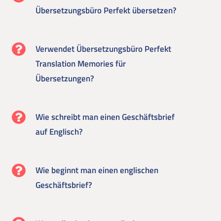
Übersetzungsbüro Perfekt übersetzen?
Verwendet Übersetzungsbüro Perfekt
Translation Memories für
Übersetzungen?
Wie schreibt man einen Geschäftsbrief
auf Englisch?
Wie beginnt man einen englischen
Geschäftsbrief?