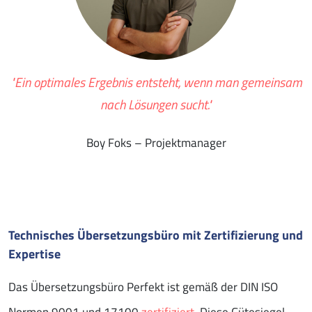
"Ein optimales Ergebnis entsteht, wenn man gemeinsam
nach Lösungen sucht."
Boy Foks – Projektmanager
Technisches Übersetzungsbüro mit Zertifizierung und
Expertise
Das Übersetzungsbüro Perfekt ist gemäß der DIN ISO