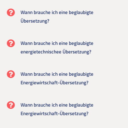
Wann brauche ich eine beglaubigte
Übersetzung?
Wann brauche ich eine beglaubigte
energietechnischee Übersetzung?
Wann brauche ich eine beglaubigte
Energiewirtschaft-Übersetzung?
Wann brauche ich eine beglaubigte
Energiewirtschaft-Übersetzung?