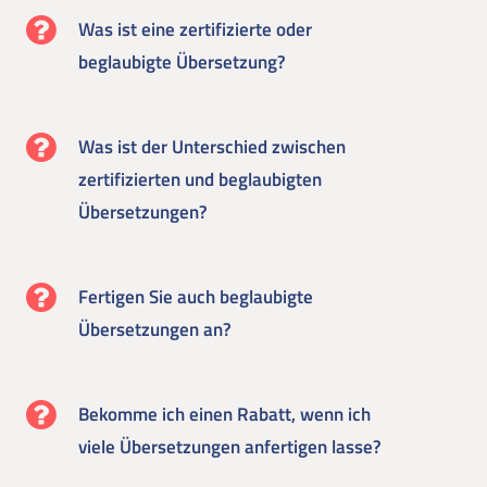
Was ist eine zertifizierte oder
beglaubigte Übersetzung?
Was ist der Unterschied zwischen
zertifizierten und beglaubigten
Übersetzungen?
Fertigen Sie auch beglaubigte
Übersetzungen an?
Bekomme ich einen Rabatt, wenn ich
viele Übersetzungen anfertigen lasse?