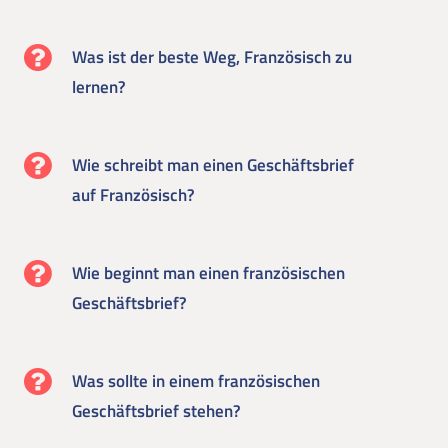
Was ist der beste Weg, Französisch zu
lernen?
Wie schreibt man einen Geschäftsbrief
auf Französisch?
Wie beginnt man einen französischen
Geschäftsbrief?
Was sollte in einem französischen
Geschäftsbrief stehen?