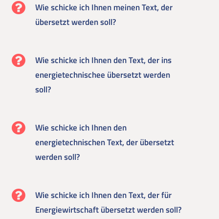
Wie schicke ich Ihnen meinen Text, der
übersetzt werden soll?
Wie schicke ich Ihnen den Text, der ins
energietechnischee übersetzt werden
soll?
Wie schicke ich Ihnen den
energietechnischen Text, der übersetzt
werden soll?
Wie schicke ich Ihnen den Text, der für
Energiewirtschaft übersetzt werden soll?