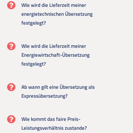
Wie wird die Lieferzeit meiner
energietechnischen Übersetzung
festgelegt?
Wie wird die Lieferzeit meiner
Energiewirtschaft-Übersetzung
festgelegt?
Ab wann gilt eine Übersetzung als
Expressübersetzung?
Wie kommt das faire Preis-
Leistungsverhältnis zustande?