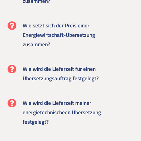
zusammen?
Wie setzt sich der Preis einer
Energiewirtschaft-Übersetzung
zusammen?
Wie wird die Lieferzeit für einen
Übersetzungsauftrag festgelegt?
Wie wird die Lieferzeit meiner
energietechnischeen Übersetzung
festgelegt?