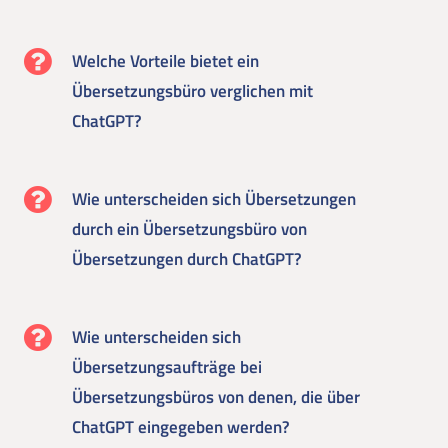
Welche Vorteile bietet ein
Übersetzungsbüro verglichen mit
ChatGPT?
Wie unterscheiden sich Übersetzungen
durch ein Übersetzungsbüro von
Übersetzungen durch ChatGPT?
Wie unterscheiden sich
Übersetzungsaufträge bei
Übersetzungsbüros von denen, die über
ChatGPT eingegeben werden?