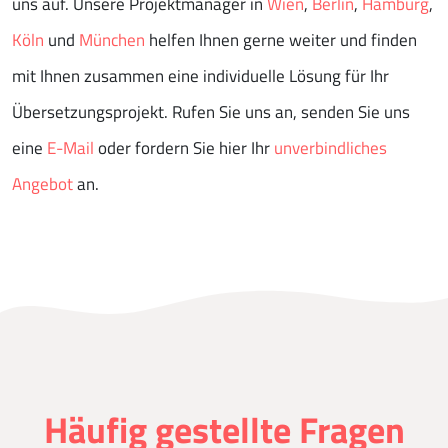
uns auf. Unsere Projektmanager in
Wien
,
Berlin
,
Hamburg
,
Köln
und
München
helfen Ihnen gerne weiter und finden
mit Ihnen zusammen eine individuelle Lösung für Ihr
Übersetzungsprojekt. Rufen Sie uns an, senden Sie uns
eine
E-Mail
oder fordern Sie hier Ihr
unverbindliches
Angebot
an.
Häufig gestellte Fragen