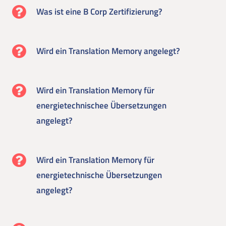
Was ist eine B Corp Zertifizierung?
Wird ein Translation Memory angelegt?
Wird ein Translation Memory für
energietechnischee Übersetzungen
angelegt?
Wird ein Translation Memory für
energietechnische Übersetzungen
angelegt?