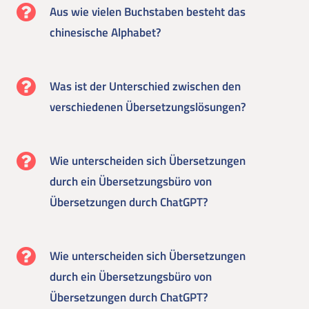
Aus wie vielen Buchstaben besteht das
chinesische Alphabet?
Was ist der Unterschied zwischen den
verschiedenen Übersetzungslösungen?
Wie unterscheiden sich Übersetzungen
durch ein Übersetzungsbüro von
Übersetzungen durch ChatGPT?
Wie unterscheiden sich Übersetzungen
durch ein Übersetzungsbüro von
Übersetzungen durch ChatGPT?