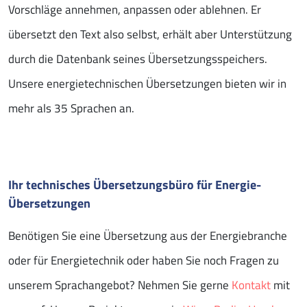
Vorschläge annehmen, anpassen oder ablehnen. Er
übersetzt den Text also selbst, erhält aber Unterstützung
durch die Datenbank seines Übersetzungsspeichers.
Unsere energietechnischen Übersetzungen bieten wir in
mehr als 35 Sprachen an.
Ihr technisches Übersetzungsbüro für Energie-
Übersetzungen
Benötigen Sie eine Übersetzung aus der Energiebranche
oder für Energietechnik oder haben Sie noch Fragen zu
unserem Sprachangebot? Nehmen Sie gerne
Kontakt
mit