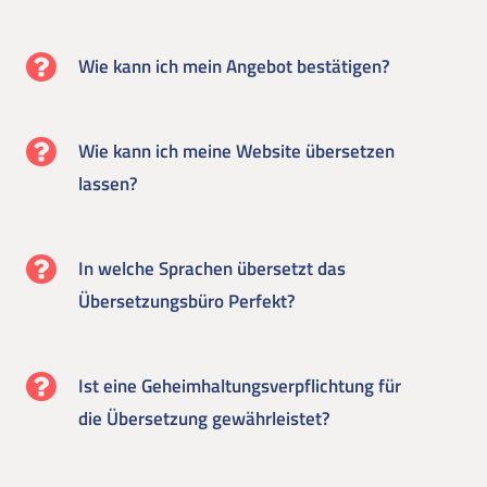
Wie kann ich mein Angebot bestätigen?
Wie kann ich meine Website übersetzen
lassen?
In welche Sprachen übersetzt das
Übersetzungsbüro Perfekt?
Ist eine Geheimhaltungsverpflichtung für
die Übersetzung gewährleistet?