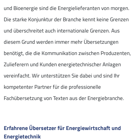
und Bioenergie sind die Energielieferanten von morgen.
Die starke Konjunktur der Branche kennt keine Grenzen
und überschreitet auch internationale Grenzen. Aus
diesem Grund werden immer mehr Übersetzungen
benötigt, die die Kommunikation zwischen Produzenten,
Zulieferern und Kunden energietechnischer Anlagen
vereinfacht. Wir unterstützen Sie dabei und sind Ihr
kompetenter Partner für die professionelle
Fachübersetzung von Texten aus der Energiebranche.
Erfahrene Übersetzer für Energiewirtschaft und
Energietechnik