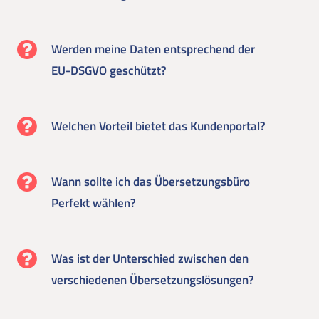
Werden meine Daten entsprechend der
EU-DSGVO geschützt?
Welchen Vorteil bietet das Kundenportal?
Wann sollte ich das Übersetzungsbüro
Perfekt wählen?
Was ist der Unterschied zwischen den
verschiedenen Übersetzungslösungen?