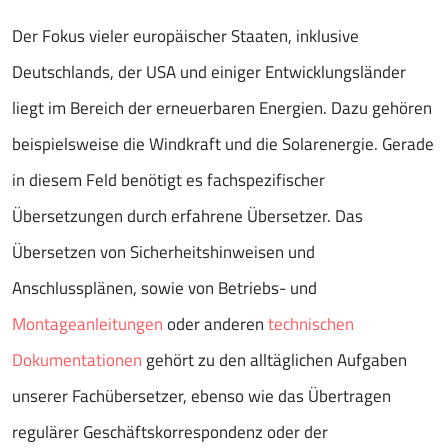
Der Fokus vieler europäischer Staaten, inklusive
Deutschlands, der USA und einiger Entwicklungsländer
liegt im Bereich der erneuerbaren Energien. Dazu gehören
beispielsweise die Windkraft und die Solarenergie. Gerade
in diesem Feld benötigt es fachspezifischer
Übersetzungen durch erfahrene Übersetzer. Das
Übersetzen von Sicherheitshinweisen und
Anschlussplänen, sowie von Betriebs- und
Montageanleitungen
oder anderen
technischen
Dokumentationen
gehört zu den alltäglichen Aufgaben
unserer Fachübersetzer, ebenso wie das Übertragen
regulärer Geschäftskorrespondenz oder der