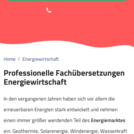
088 852 9000
Home
Energiewirtschaft
Professionelle Fachübersetzungen
Energiewirtschaft
In den vergangenen Jahren haben sich vor allem die
erneuerbaren Energien stark entwickelt und nehmen
einen immer größer werdenden Teil des
Energiemarktes
ein. Geothermie, Solarenergie, Windenergie, Wasserkraft