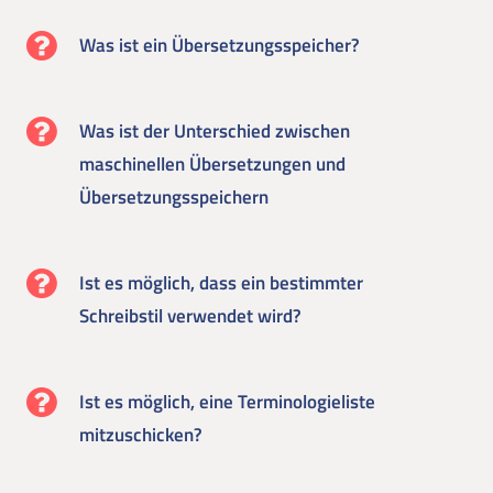
Was ist ein Übersetzungsspeicher?
Was ist der Unterschied zwischen
maschinellen Übersetzungen und
Übersetzungsspeichern
Ist es möglich, dass ein bestimmter
Schreibstil verwendet wird?
Ist es möglich, eine Terminologieliste
mitzuschicken?