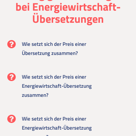
bei Energiewirtschaft-
Übersetzungen
Wie setzt sich der Preis einer
Übersetzung zusammen?
Wie setzt sich der Preis einer
Energiewirtschaft-Übersetzung
zusammen?
Wie setzt sich der Preis einer
Energiewirtschaft-Übersetzung