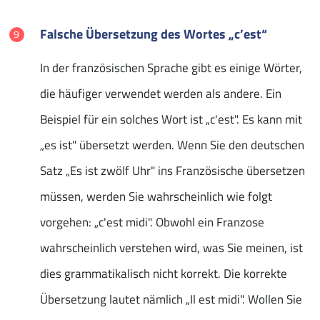
Falsche Übersetzung des Wortes „c’est“
In der französischen Sprache gibt es einige Wörter,
die häufiger verwendet werden als andere. Ein
Beispiel für ein solches Wort ist „c'est". Es kann mit
„es ist" übersetzt werden. Wenn Sie den deutschen
Satz „Es ist zwölf Uhr" ins Französische übersetzen
müssen, werden Sie wahrscheinlich wie folgt
vorgehen: „c'est midi". Obwohl ein Franzose
wahrscheinlich verstehen wird, was Sie meinen, ist
dies grammatikalisch nicht korrekt. Die korrekte
Übersetzung lautet nämlich „Il est midi". Wollen Sie