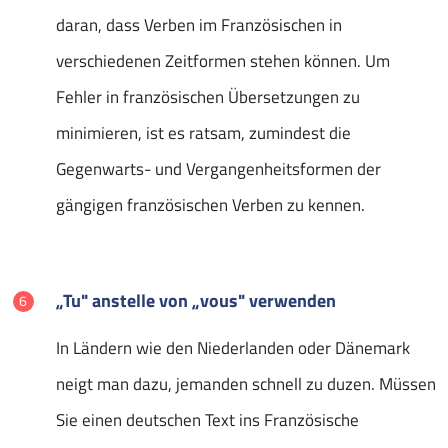
daran, dass Verben im Französischen in
verschiedenen Zeitformen stehen können. Um
Fehler in französischen Übersetzungen zu
minimieren, ist es ratsam, zumindest die
Gegenwarts- und Vergangenheitsformen der
gängigen französischen Verben zu kennen.
„Tu" anstelle von „vous" verwenden
In Ländern wie den Niederlanden oder Dänemark
neigt man dazu, jemanden schnell zu duzen. Müssen
Sie einen deutschen Text ins Französische