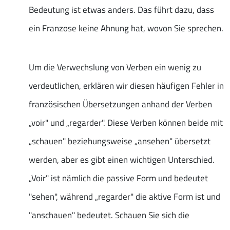
Bedeutung ist etwas anders. Das führt dazu, dass
ein Franzose keine Ahnung hat, wovon Sie sprechen.
Um die Verwechslung von Verben ein wenig zu
verdeutlichen, erklären wir diesen häufigen Fehler in
französischen Übersetzungen anhand der Verben
„voir" und „regarder". Diese Verben können beide mit
„schauen" beziehungsweise „ansehen" übersetzt
werden, aber es gibt einen wichtigen Unterschied.
„Voir" ist nämlich die passive Form und bedeutet
"sehen", während „regarder" die aktive Form ist und
"anschauen" bedeutet. Schauen Sie sich die