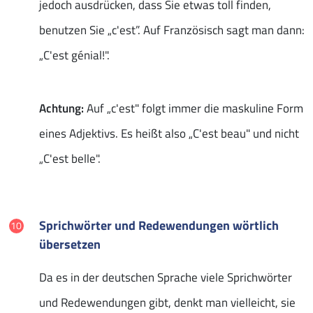
jedoch ausdrücken, dass Sie etwas toll finden,
benutzen Sie „c'est”. Auf Französisch sagt man dann:
„C'est génial!".
Achtung:
Auf „c'est" folgt immer die maskuline Form
eines Adjektivs. Es heißt also „C'est beau" und nicht
„C'est belle".
Sprichwörter und Redewendungen wörtlich
übersetzen
Da es in der deutschen Sprache viele Sprichwörter
und Redewendungen gibt, denkt man vielleicht, sie