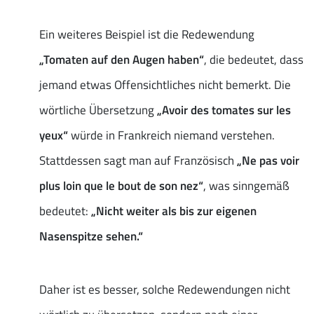
Ein weiteres Beispiel ist die Redewendung
„Tomaten auf den Augen haben“
, die bedeutet, dass
jemand etwas Offensichtliches nicht bemerkt. Die
wörtliche Übersetzung
„Avoir des tomates sur les
yeux“
würde in Frankreich niemand verstehen.
Stattdessen sagt man auf Französisch
„Ne pas voir
plus loin que le bout de son nez“
, was sinngemäß
bedeutet:
„Nicht weiter als bis zur eigenen
Nasenspitze sehen.“
Daher ist es besser, solche Redewendungen nicht