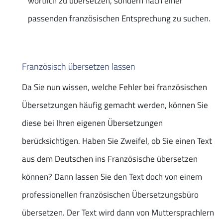
wörtlich zu übersetzen, sondern nach einer
passenden französischen Entsprechung zu suchen.
Französisch übersetzen lassen
Da Sie nun wissen, welche Fehler bei französischen
Übersetzungen häufig gemacht werden, können Sie
diese bei Ihren eigenen Übersetzungen
berücksichtigen. Haben Sie Zweifel, ob Sie einen Text
aus dem Deutschen ins Französische übersetzen
können? Dann lassen Sie den Text doch von einem
professionellen französischen Übersetzungsbüro
übersetzen. Der Text wird dann von Muttersprachlern