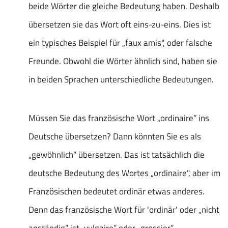
beide Wörter die gleiche Bedeutung haben. Deshalb
übersetzen sie das Wort oft eins-zu-eins. Dies ist
ein typisches Beispiel für „faux amis", oder falsche
Freunde. Obwohl die Wörter ähnlich sind, haben sie
in beiden Sprachen unterschiedliche Bedeutungen.
Müssen Sie das französische Wort „ordinaire” ins
Deutsche übersetzen? Dann könnten Sie es als
„gewöhnlich” übersetzen. Das ist tatsächlich die
deutsche Bedeutung des Wortes „ordinaire", aber im
Französischen bedeutet ordinär etwas anderes.
Denn das französische Wort für 'ordinär' oder „nicht
anständig” ist „vulgaire” oder „grossier”.