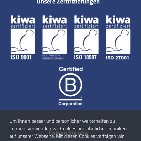
Unsere Zertifizierungen
Um Ihnen besser und persönlicher weiterhelfen zu
können, verwenden wir Cookies und ähnliche Techniken
Folgen Sie uns
auf unserer Webseite. Mit diesen Cookies verfolgen wir