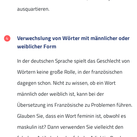
ausquartieren.
Verwechslung von Wörter mit männlicher oder
weiblicher Form
In der deutschen Sprache spielt das Geschlecht von
Wörtern keine große Rolle, in der französischen
dagegen schon. Nicht zu wissen, ob ein Wort
männlich oder weiblich ist, kann bei der
Übersetzung ins Französische zu Problemen führen.
Glauben Sie, dass ein Wort feminin ist, obwohl es
maskulin ist? Dann verwenden Sie vielleicht den