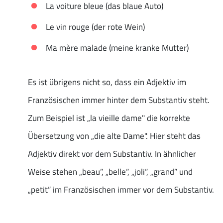
La voiture bleue (das blaue Auto)
Le vin rouge (der rote Wein)
Ma mère malade (meine kranke Mutter)
Es ist übrigens nicht so, dass ein Adjektiv im
Französischen immer hinter dem Substantiv steht.
Zum Beispiel ist „la vieille dame" die korrekte
Übersetzung von „die alte Dame". Hier steht das
Adjektiv direkt vor dem Substantiv. In ähnlicher
Weise stehen „beau”, „belle”, „joli”, „grand” und
„petit” im Französischen immer vor dem Substantiv.