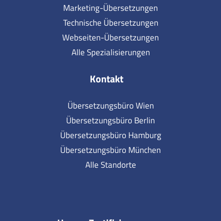
Marketing-Übersetzungen
Technische Übersetzungen
Webseiten-Übersetzungen
Alle Spezialisierungen
Kontakt
Übersetzungsbüro Wien
Übersetzungsbüro Berlin
Übersetzungsbüro Hamburg
Übersetzungsbüro München
Alle Standorte