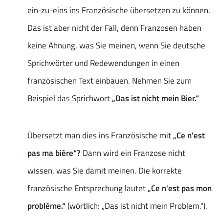
ein-zu-eins ins Französische übersetzen zu können.
Das ist aber nicht der Fall, denn Franzosen haben
keine Ahnung, was Sie meinen, wenn Sie deutsche
Sprichwörter und Redewendungen in einen
französischen Text einbauen. Nehmen Sie zum
Beispiel das Sprichwort
„Das ist nicht mein Bier.“
Übersetzt man dies ins Französische mit
„Ce n'est
pas ma bière“?
Dann wird ein Franzose nicht
wissen, was Sie damit meinen. Die korrekte
französische Entsprechung lautet
„Ce n'est pas mon
problème.“
(wörtlich: „Das ist nicht mein Problem.“).