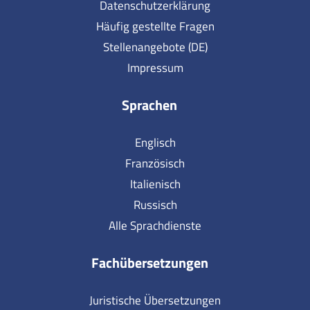
Datenschutzerklärung
Häufig gestellte Fragen
Stellenangebote (DE)
Impressum
Sprachen
Englisch
Französisch
Italienisch
Russisch
Alle Sprachdienste
Fachübersetzungen
Juristische Übersetzungen