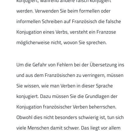
konjugiert, während andere falsch konjugiert
werden. Verwenden Sie beim formellen oder
informellen Schreiben auf Französisch die falsche
Konjugation eines Verbs, versteht ein Franzose
möglicherweise nicht, wovon Sie sprechen.
Um die Gefahr von Fehlern bei der Übersetzung ins
und aus dem Französischen zu verringern, müssen
Sie wissen, wie man Verben in dieser Sprache
konjugiert. Dazu müssen Sie die Grundlagen der
Konjugation französischer Verben beherrschen.
Obwohl dies nicht besonders schwierig ist, tun sich
viele Menschen damit schwer. Das liegt vor allem