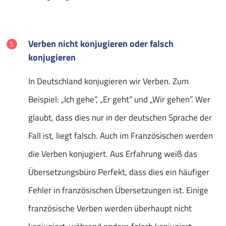
Verben nicht konjugieren oder falsch
konjugieren
In Deutschland konjugieren wir Verben. Zum
Beispiel: „Ich gehe”, „Er geht” und „Wir gehen”. Wer
glaubt, dass dies nur in der deutschen Sprache der
Fall ist, liegt falsch. Auch im Französischen werden
die Verben konjugiert. Aus Erfahrung weiß das
Übersetzungsbüro Perfekt, dass dies ein häufiger
Fehler in französischen Übersetzungen ist. Einige
französische Verben werden überhaupt nicht