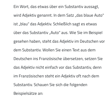
Ein Wort, das etwas über ein Substantiv aussagt,
wird Adjektiv genannt. In dem Satz „das blaue Auto"
ist „blau" das Adjektiv. Schließlich sagt es etwas
über das Substantiv „Auto" aus. Wie Sie im Beispiel
gesehen haben, steht das Adjektiv im Deutschen vor
dem Substantiv. Wollen Sie einen Text aus dem
Deutschen ins Französische übersetzen, setzen Sie
das Adjektiv nicht einfach vor das Substantiv, denn
im Französischen steht ein Adjektiv oft nach dem
Substantiv. Schauen Sie sich die folgenden
Beispielsätze an: