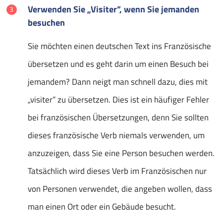
Verwenden Sie „Visiter”, wenn Sie jemanden
besuchen
Sie möchten einen deutschen Text ins Französische
übersetzen und es geht darin um einen Besuch bei
jemandem? Dann neigt man schnell dazu, dies mit
„visiter” zu übersetzen. Dies ist ein häufiger Fehler
bei französischen Übersetzungen, denn Sie sollten
dieses französische Verb niemals verwenden, um
anzuzeigen, dass Sie eine Person besuchen werden.
Tatsächlich wird dieses Verb im Französischen nur
von Personen verwendet, die angeben wollen, dass
man einen Ort oder ein Gebäude besucht.