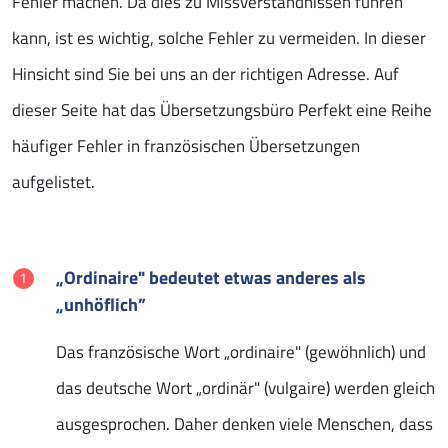
Fehler machen. Da dies zu Missverständnissen führen
kann, ist es wichtig, solche Fehler zu vermeiden. In dieser
Hinsicht sind Sie bei uns an der richtigen Adresse. Auf
dieser Seite hat das Übersetzungsbüro Perfekt eine Reihe
häufiger Fehler in französischen Übersetzungen
aufgelistet.
„Ordinaire" bedeutet etwas anderes als
„unhöflich”
Das französische Wort „ordinaire" (gewöhnlich) und
das deutsche Wort „ordinär" (vulgaire) werden gleich
ausgesprochen. Daher denken viele Menschen, dass