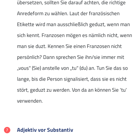
übersetzen, sollten Sie darauf achten, die richtige
Anredeform zu wählen. Laut der französischen
Etikette wird man ausschließlich geduzt, wenn man
sich kennt. Franzosen mögen es nämlich nicht, wenn
man sie duzt. Kennen Sie einen Franzosen nicht
persönlich? Dann sprechen Sie ihn/sie immer mit
„vous" (Sie) anstelle von „tu" (du) an. Tun Sie das so
lange, bis die Person signalisiert, dass sie es nicht
stört, geduzt zu werden. Von da an können Sie 'tu'
verwenden.
Adjektiv vor Substantiv