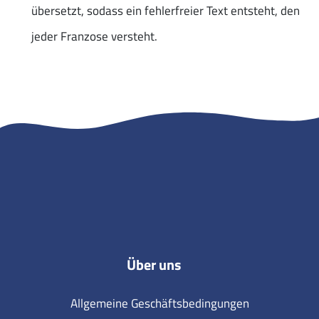
übersetzt, sodass ein fehlerfreier Text entsteht, den
jeder Franzose versteht.
Über uns
Allgemeine Geschäftsbedingungen