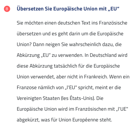
Übersetzen Sie Europäische Union mit „EU“
Sie möchten einen deutschen Text ins Französische
übersetzen und es geht darin um die Europäische
Union? Dann neigen Sie wahrscheinlich dazu, die
Abkürzung „EU“ zu verwenden. In Deutschland wird
diese Abkürzung tatsächlich für die Europäische
Union verwendet, aber nicht in Frankreich. Wenn ein
Franzose nämlich von „l'EU" spricht, meint er die
Vereinigten Staaten (les États-Unis). Die
Europäische Union wird im Französischen mit „l'UE"
abgekürzt, was für Union Européenne steht.