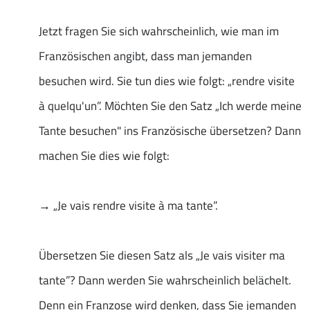
Jetzt fragen Sie sich wahrscheinlich, wie man im
Französischen angibt, dass man jemanden
besuchen wird. Sie tun dies wie folgt: „rendre visite
à quelqu'un”. Möchten Sie den Satz „Ich werde meine
Tante besuchen" ins Französische übersetzen? Dann
machen Sie dies wie folgt:
→ „Je vais rendre visite à ma tante”.
Übersetzen Sie diesen Satz als „Je vais visiter ma
tante”? Dann werden Sie wahrscheinlich belächelt.
Denn ein Franzose wird denken, dass Sie jemanden