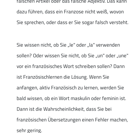
falschen Artikel oder das falsche Adjektiv. Das kann
dazu führen, dass ein Franzose nicht weiß, wovon
Sie sprechen, oder dass er Sie sogar falsch versteht.
Sie wissen nicht, ob Sie „le" oder „la" verwenden
sollen? Oder wissen Sie nicht, ob Sie „un" oder „une"
vor ein französisches Wort schreiben sollen? Dann
ist Französischlernen die Lösung. Wenn Sie
anfangen, aktiv Französisch zu lernen, werden Sie
bald wissen, ob ein Wort maskulin oder feminin ist.
Dann ist die Wahrscheinlichkeit, dass Sie bei
französischen Übersetzungen einen Fehler machen,
sehr gering.