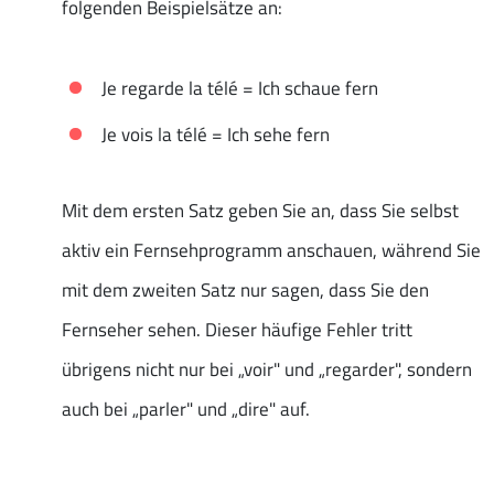
folgenden Beispielsätze an:
Je regarde la télé = Ich schaue fern
Je vois la télé = Ich sehe fern
Mit dem ersten Satz geben Sie an, dass Sie selbst
aktiv ein Fernsehprogramm anschauen, während Sie
mit dem zweiten Satz nur sagen, dass Sie den
Fernseher sehen. Dieser häufige Fehler tritt
übrigens nicht nur bei „voir" und „regarder", sondern
auch bei „parler" und „dire" auf.