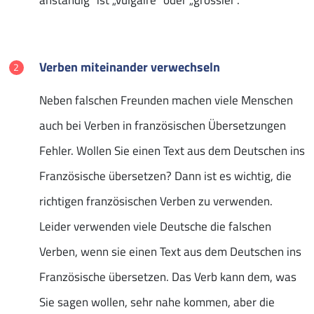
Verben miteinander verwechseln
Neben falschen Freunden machen viele Menschen
auch bei Verben in französischen Übersetzungen
Fehler. Wollen Sie einen Text aus dem Deutschen ins
Französische übersetzen? Dann ist es wichtig, die
richtigen französischen Verben zu verwenden.
Leider verwenden viele Deutsche die falschen
Verben, wenn sie einen Text aus dem Deutschen ins
Französische übersetzen. Das Verb kann dem, was
Sie sagen wollen, sehr nahe kommen, aber die