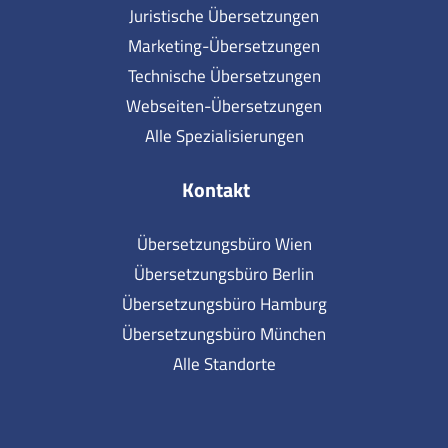
Juristische Übersetzungen
Marketing-Übersetzungen
Technische Übersetzungen
Webseiten-Übersetzungen
Alle Spezialisierungen
Kontakt
Übersetzungsbüro Wien
Übersetzungsbüro Berlin
Übersetzungsbüro Hamburg
Übersetzungsbüro München
Alle Standorte