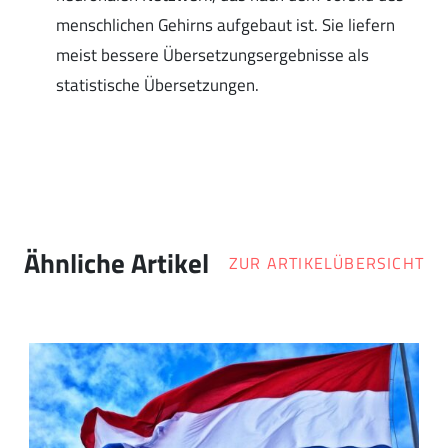
menschlichen Gehirns aufgebaut ist. Sie liefern
meist bessere Übersetzungsergebnisse als
statistische Übersetzungen.
Ähnliche Artikel
ZUR ARTIKELÜBERSICHT