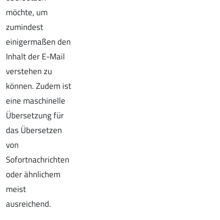
möchte, um
zumindest
einigermaßen den
Inhalt der E-Mail
verstehen zu
können. Zudem ist
eine maschinelle
Übersetzung für
das Übersetzen
von
Sofortnachrichten
oder ähnlichem
meist
ausreichend.