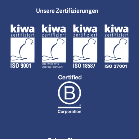
Unsere Zertifizierungen