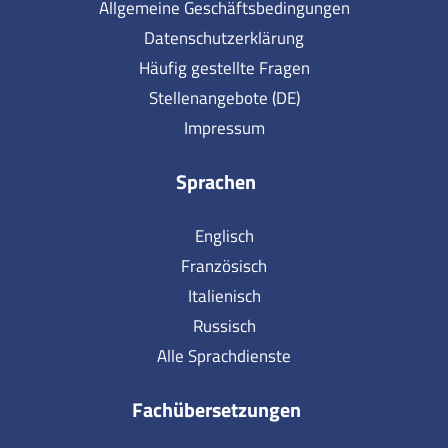
Allgemeine Geschäftsbedingungen
Datenschutzerklärung
Häufig gestellte Fragen
Stellenangebote (DE)
Impressum
Sprachen
Englisch
Französisch
Italienisch
Russisch
Alle Sprachdienste
Fachübersetzungen