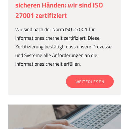
sicheren Händen: wir sind ISO
27001 zertifiziert
Wir sind nach der Norm ISO 27001 für
Informationssicherheit zertifiziert. Diese
Zertifizierung bestätigt, dass unsere Prozesse
und Systeme alle Anforderungen an die
Informationssicherheit erfüllen.
WEITERLESEN