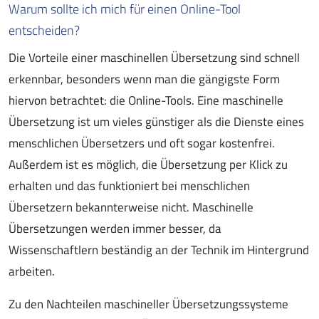
Warum sollte ich mich für einen Online-Tool
entscheiden?
Die Vorteile einer maschinellen Übersetzung sind schnell
erkennbar, besonders wenn man die gängigste Form
hiervon betrachtet: die Online-Tools. Eine maschinelle
Übersetzung ist um vieles günstiger als die Dienste eines
menschlichen Übersetzers und oft sogar kostenfrei.
Außerdem ist es möglich, die Übersetzung per Klick zu
erhalten und das funktioniert bei menschlichen
Übersetzern bekannterweise nicht. Maschinelle
Übersetzungen werden immer besser, da
Wissenschaftlern beständig an der Technik im Hintergrund
arbeiten.
Zu den Nachteilen maschineller Übersetzungssysteme