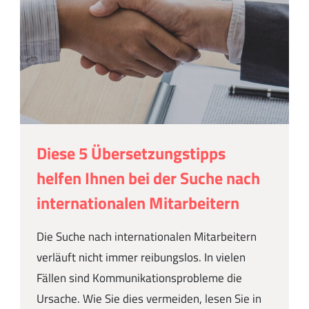
Diese 5 Übersetzungstipps
helfen Ihnen bei der Suche nach
internationalen Mitarbeitern
Die Suche nach internationalen Mitarbeitern
verläuft nicht immer reibungslos. In vielen
Fällen sind Kommunikationsprobleme die
Ursache. Wie Sie dies vermeiden, lesen Sie in