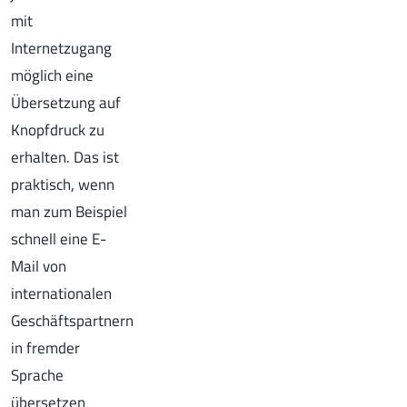
mit
Internetzugang
möglich eine
Übersetzung auf
Knopfdruck zu
erhalten. Das ist
praktisch, wenn
man zum Beispiel
schnell eine E-
Mail von
internationalen
Geschäftspartnern
in fremder
Sprache
übersetzen