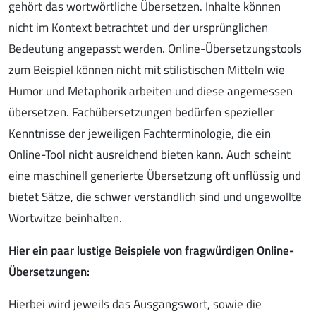
gehört das wortwörtliche Übersetzen. Inhalte können
nicht im Kontext betrachtet und der ursprünglichen
Bedeutung angepasst werden. Online-Übersetzungstools
zum Beispiel können nicht mit stilistischen Mitteln wie
Humor und Metaphorik arbeiten und diese angemessen
übersetzen. Fachübersetzungen bedürfen spezieller
Kenntnisse der jeweiligen Fachterminologie, die ein
Online-Tool nicht ausreichend bieten kann. Auch scheint
eine maschinell generierte Übersetzung oft unflüssig und
bietet Sätze, die schwer verständlich sind und ungewollte
Wortwitze beinhalten.
Hier ein paar lustige Beispiele von fragwürdigen Online-
Übersetzungen:
Hierbei wird jeweils das Ausgangswort, sowie die