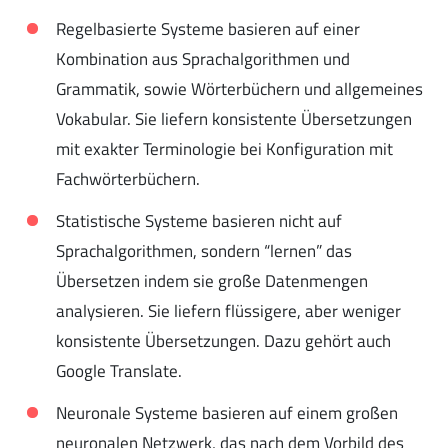
Regelbasierte Systeme basieren auf einer
Kombination aus Sprachalgorithmen und
Grammatik, sowie Wörterbüchern und allgemeines
Vokabular. Sie liefern konsistente Übersetzungen
mit exakter Terminologie bei Konfiguration mit
Fachwörterbüchern.
Statistische Systeme basieren nicht auf
Sprachalgorithmen, sondern “lernen” das
Übersetzen indem sie große Datenmengen
analysieren. Sie liefern flüssigere, aber weniger
konsistente Übersetzungen. Dazu gehört auch
Google Translate.
Neuronale Systeme basieren auf einem großen
neuronalen Netzwerk, das nach dem Vorbild des