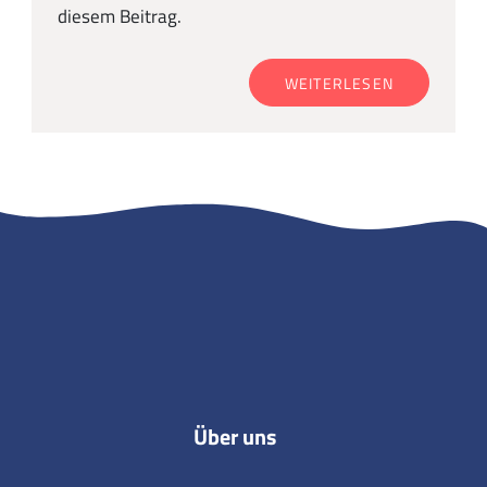
diesem Beitrag.
WEITERLESEN
Über uns