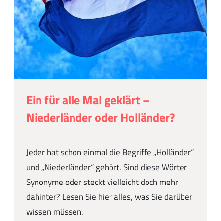
Ein für alle Mal geklärt –
Niederländer oder Holländer?
Jeder hat schon einmal die Begriffe „Holländer“
und „Niederländer“ gehört. Sind diese Wörter
Synonyme oder steckt vielleicht doch mehr
dahinter? Lesen Sie hier alles, was Sie darüber
wissen müssen.