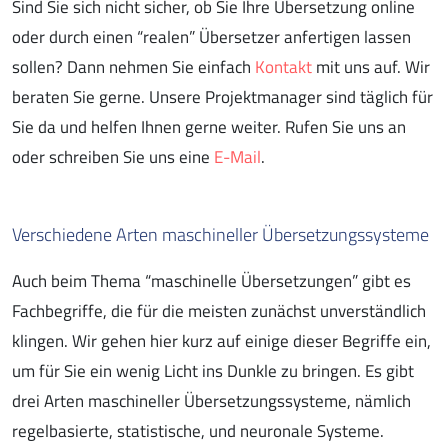
Sind Sie sich nicht sicher, ob Sie Ihre Übersetzung online
oder durch einen “realen” Übersetzer anfertigen lassen
sollen? Dann nehmen Sie einfach
Kontakt
mit uns auf. Wir
beraten Sie gerne. Unsere Projektmanager sind täglich für
Sie da und helfen Ihnen gerne weiter. Rufen Sie uns an
oder schreiben Sie uns eine
E-Mail
.
Verschiedene Arten maschineller Übersetzungssysteme
Auch beim Thema “maschinelle Übersetzungen” gibt es
Fachbegriffe, die für die meisten zunächst unverständlich
klingen. Wir gehen hier kurz auf einige dieser Begriffe ein,
um für Sie ein wenig Licht ins Dunkle zu bringen. Es gibt
drei Arten maschineller Übersetzungssysteme, nämlich
regelbasierte, statistische, und neuronale Systeme.