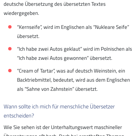
deutsche Übersetzung des übersetzten Textes
wiedergegeben.
“Kernseife”, wird im Englischen als “Nukleare Seife”
übersetzt.
“Ich habe zwei Autos geklaut” wird im Polnischen als
“Ich habe zwei Autos gewonnen” übersetzt.
“Cream of Tartar”, was auf deutsch Weinstein, ein
Backtriebmittel, bedeutet, wird aus dem Englischen
als “Sahne von Zahnstein” übersetzt.
Wann sollte ich mich für menschliche Übersetzer
entscheiden?
Wie Sie sehen ist der Unterhaltungswert maschineller