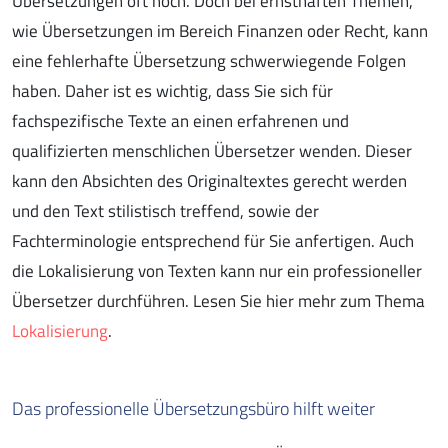
Übersetzungen oft hoch. Doch bei ernsthaften Themen,
wie Übersetzungen im Bereich Finanzen oder Recht, kann
eine fehlerhafte Übersetzung schwerwiegende Folgen
haben. Daher ist es wichtig, dass Sie sich für
fachspezifische Texte an einen erfahrenen und
qualifizierten menschlichen Übersetzer wenden. Dieser
kann den Absichten des Originaltextes gerecht werden
und den Text stilistisch treffend, sowie der
Fachterminologie entsprechend für Sie anfertigen. Auch
die Lokalisierung von Texten kann nur ein professioneller
Übersetzer durchführen. Lesen Sie hier mehr zum Thema
Lokalisierung
.
Das professionelle Übersetzungsbüro hilft weiter