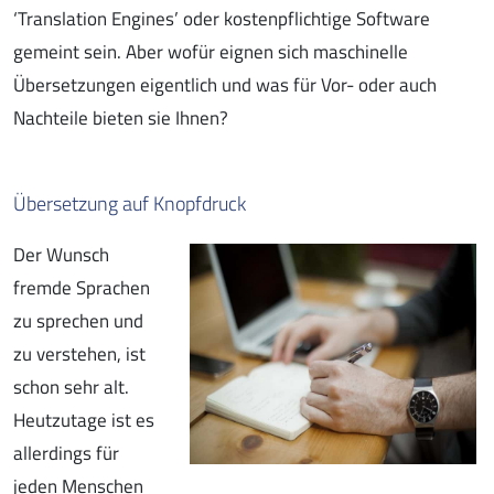
‘Translation Engines’ oder kostenpflichtige Software
gemeint sein. Aber wofür eignen sich maschinelle
Übersetzungen eigentlich und was für Vor- oder auch
Nachteile bieten sie Ihnen?
Übersetzung auf Knopfdruck
Der Wunsch
fremde Sprachen
zu sprechen und
zu verstehen, ist
schon sehr alt.
Heutzutage ist es
allerdings für
jeden Menschen