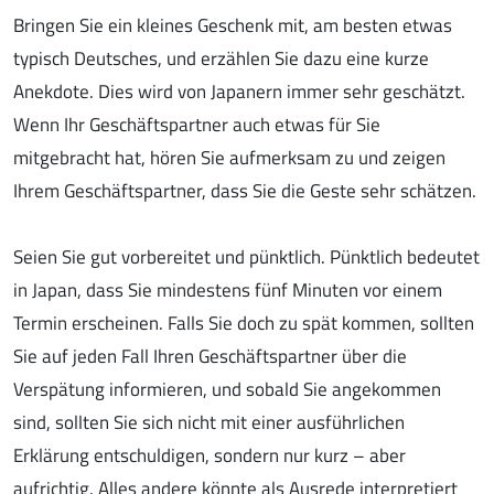
Bringen Sie ein kleines Geschenk mit, am besten etwas
typisch Deutsches, und erzählen Sie dazu eine kurze
Anekdote. Dies wird von Japanern immer sehr geschätzt.
Wenn Ihr Geschäftspartner auch etwas für Sie
mitgebracht hat, hören Sie aufmerksam zu und zeigen
Ihrem Geschäftspartner, dass Sie die Geste sehr schätzen.
Seien Sie gut vorbereitet und pünktlich. Pünktlich bedeutet
in Japan, dass Sie mindestens fünf Minuten vor einem
Termin erscheinen. Falls Sie doch zu spät kommen, sollten
Sie auf jeden Fall Ihren Geschäftspartner über die
Verspätung informieren, und sobald Sie angekommen
sind, sollten Sie sich nicht mit einer ausführlichen
Erklärung entschuldigen, sondern nur kurz – aber
aufrichtig. Alles andere könnte als Ausrede interpretiert