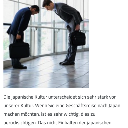
Die japanische Kultur unterscheidet sich sehr stark von
unserer Kultur. Wenn Sie eine Geschäftsreise nach Japan
machen möchten, ist es sehr wichtig, dies zu
berücksichtigen. Das nicht Einhalten der japanischen