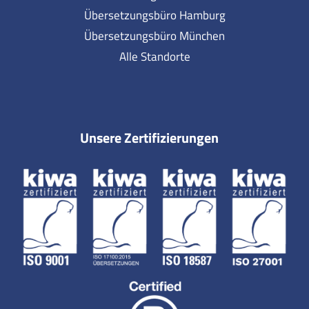
Übersetzungsbüro Hamburg
Übersetzungsbüro München
Alle Standorte
Unsere Zertifizierungen