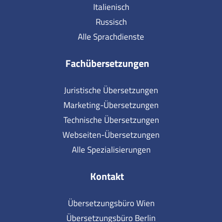
Italienisch
Russisch
Alle Sprachdienste
Fachübersetzungen
Juristische Übersetzungen
Marketing-Übersetzungen
Technische Übersetzungen
Webseiten-Übersetzungen
Alle Spezialisierungen
Kontakt
Übersetzungsbüro Wien
Übersetzungsbüro Berlin