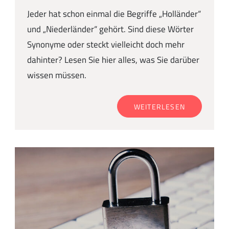
Jeder hat schon einmal die Begriffe „Holländer“
und „Niederländer“ gehört. Sind diese Wörter
Synonyme oder steckt vielleicht doch mehr
dahinter? Lesen Sie hier alles, was Sie darüber
wissen müssen.
WEITERLESEN