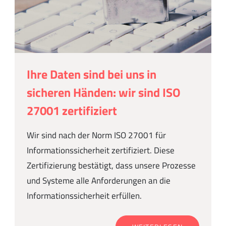
Ihre Daten sind bei uns in
sicheren Händen: wir sind ISO
27001 zertifiziert
Wir sind nach der Norm ISO 27001 für
Informationssicherheit zertifiziert. Diese
Zertifizierung bestätigt, dass unsere Prozesse
und Systeme alle Anforderungen an die
Informationssicherheit erfüllen.