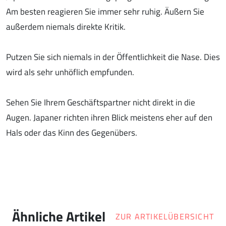
Am besten reagieren Sie immer sehr ruhig. Äußern Sie
außerdem niemals direkte Kritik.
Putzen Sie sich niemals in der Öffentlichkeit die Nase. Dies
wird als sehr unhöflich empfunden.
Sehen Sie Ihrem Geschäftspartner nicht direkt in die
Augen. Japaner richten ihren Blick meistens eher auf den
Hals oder das Kinn des Gegenübers.
Ähnliche Artikel
ZUR ARTIKELÜBERSICHT