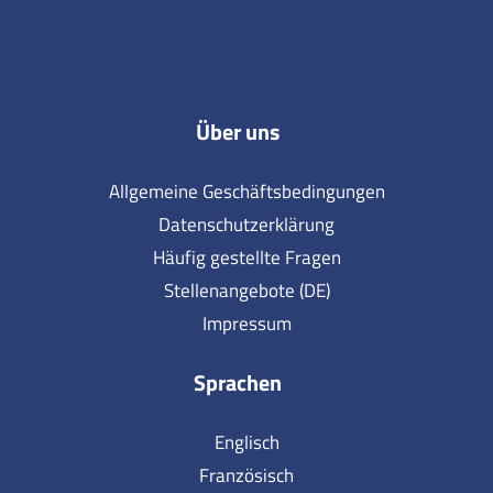
Über uns
Allgemeine Geschäftsbedingungen
Datenschutzerklärung
Häufig gestellte Fragen
Stellenangebote (DE)
Impressum
Sprachen
Englisch
Französisch