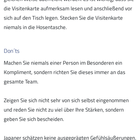
die Visitenkarte aufmerksam lesen und anschließend vor
sich auf den Tisch legen. Stecken Sie die Visitenkarte
niemals in die Hosentasche.
Don´ts
Machen Sie niemals einer Person im Besonderen ein
Kompliment, sondern richten Sie dieses immer an das
gesamte Team.
Zeigen Sie sich nicht sehr von sich selbst eingenommen
und reden Sie nicht zu viel über Ihre Stärken, sondern
geben Sie sich bescheiden.
Japaner schätzen keine ausgeprägten Gefühlsäußerungen.