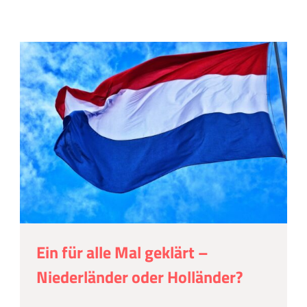
Ein für alle Mal geklärt –
Niederländer oder Holländer?