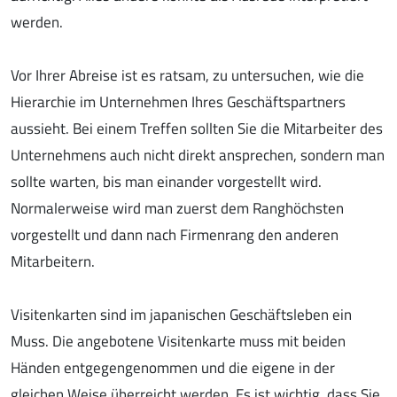
werden.
Vor Ihrer Abreise ist es ratsam, zu untersuchen, wie die
Hierarchie im Unternehmen Ihres Geschäftspartners
aussieht. Bei einem Treffen sollten Sie die Mitarbeiter des
Unternehmens auch nicht direkt ansprechen, sondern man
sollte warten, bis man einander vorgestellt wird.
Normalerweise wird man zuerst dem Ranghöchsten
vorgestellt und dann nach Firmenrang den anderen
Mitarbeitern.
Visitenkarten sind im japanischen Geschäftsleben ein
Muss. Die angebotene Visitenkarte muss mit beiden
Händen entgegengenommen und die eigene in der
gleichen Weise überreicht werden. Es ist wichtig, dass Sie