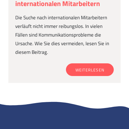
internationalen Mitarbeitern
Die Suche nach internationalen Mitarbeitern
verläuft nicht immer reibungslos. In vielen
Fällen sind Kommunikationsprobleme die
Ursache. Wie Sie dies vermeiden, lesen Sie in
diesem Beitrag.
WEITERLESEN