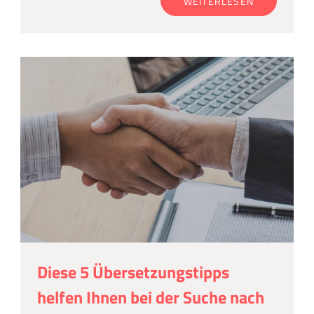
WEITERLESEN
Diese 5 Übersetzungstipps
helfen Ihnen bei der Suche nach