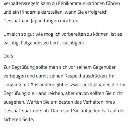
Verhaltensregeln kann zu Fehlkommunikationen führen
und ein Hindernis darstellen, wenn Sie erfolgreich
Geschäfte in Japan tätigen möchten.
Um sich so gut wie möglich vorbereiten zu können, ist es
wichtig, Folgendes zu berücksichtigen:
Do´s
Zur Begrüßung sollte man sich vor seinem Gegenüber
verbeugen und damit seinen Respekt ausdrücken. Im
Umgang mit Ausländern gibt es zwar auch Japaner, die zur
Begrüßung die Hand reichen, aber davon sollten Sie nicht
ausgehen. Warten Sie am besten das Verhalten Ihres
Geschäftspartners ab. Dann sind Sie auf jeden Fall auf der
sicheren Seite.