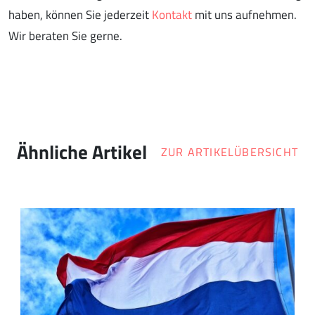
haben, können Sie jederzeit
Kontakt
mit uns aufnehmen.
Wir beraten Sie gerne.
Ähnliche Artikel
ZUR ARTIKELÜBERSICHT