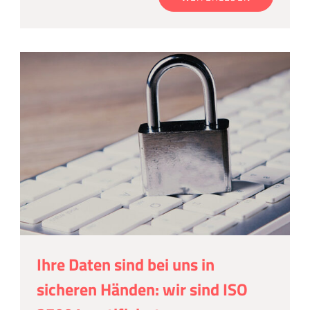
Ihre Daten sind bei uns in
sicheren Händen: wir sind ISO