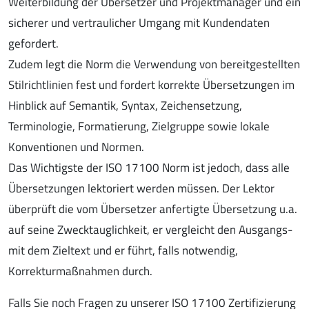
Weiterbildung der Übersetzer und Projektmanager und ein
sicherer und vertraulicher Umgang mit Kundendaten
gefordert.
Zudem legt die Norm die Verwendung von bereitgestellten
Stilrichtlinien fest und fordert korrekte Übersetzungen im
Hinblick auf Semantik, Syntax, Zeichensetzung,
Terminologie, Formatierung, Zielgruppe sowie lokale
Konventionen und Normen.
Das Wichtigste der ISO 17100 Norm ist jedoch, dass alle
Übersetzungen lektoriert werden müssen. Der Lektor
überprüft die vom Übersetzer anfertigte Übersetzung u.a.
auf seine Zwecktauglichkeit, er vergleicht den Ausgangs-
mit dem Zieltext und er führt, falls notwendig,
Korrekturmaßnahmen durch.
Falls Sie noch Fragen zu unserer ISO 17100 Zertifizierung