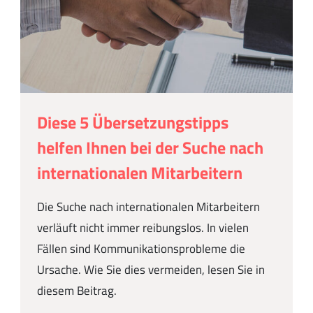
Diese 5 Übersetzungstipps
helfen Ihnen bei der Suche nach
internationalen Mitarbeitern
Die Suche nach internationalen Mitarbeitern
verläuft nicht immer reibungslos. In vielen
Fällen sind Kommunikationsprobleme die
Ursache. Wie Sie dies vermeiden, lesen Sie in
diesem Beitrag.