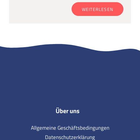
WEITERLESEN
Über uns
Allgemeine Geschäftsbedingungen
Datenschutzerklärung