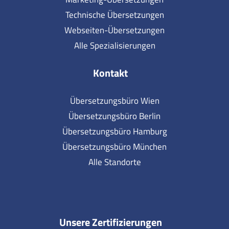
Technische Übersetzungen
Webseiten-Übersetzungen
Alle Spezialisierungen
Kontakt
Übersetzungsbüro Wien
Übersetzungsbüro Berlin
Übersetzungsbüro Hamburg
Übersetzungsbüro München
Alle Standorte
Unsere Zertifizierungen