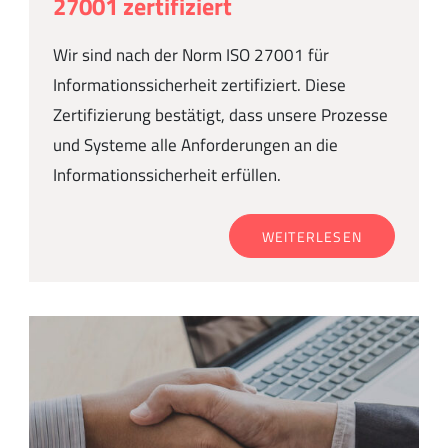
27001 zertifiziert
Wir sind nach der Norm ISO 27001 für
Informationssicherheit zertifiziert. Diese
Zertifizierung bestätigt, dass unsere Prozesse
und Systeme alle Anforderungen an die
Informationssicherheit erfüllen.
WEITERLESEN