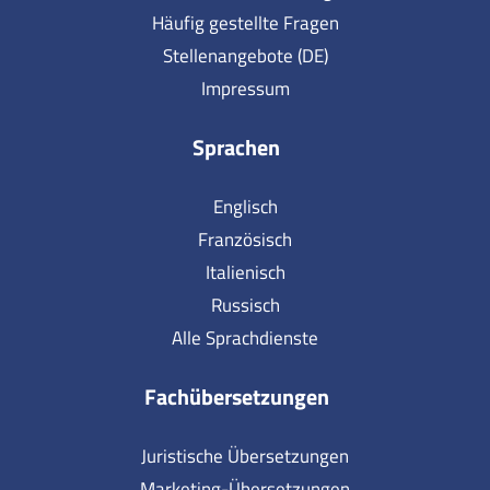
Häufig gestellte Fragen
Stellenangebote (DE)
Impressum
Sprachen
Englisch
Französisch
Italienisch
Russisch
Alle Sprachdienste
Fachübersetzungen
Juristische Übersetzungen
Marketing-Übersetzungen