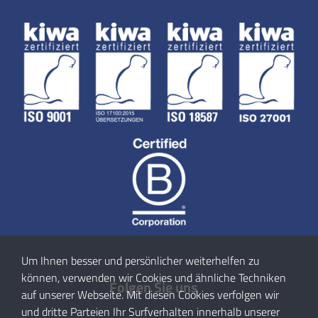
Um Ihnen besser und persönlicher weiterhelfen zu
können, verwenden wir Cookies und ähnliche Techniken
Folgen Sie uns
auf unserer Webseite. Mit diesen Cookies verfolgen wir
und dritte Parteien Ihr Surfverhalten innerhalb unserer