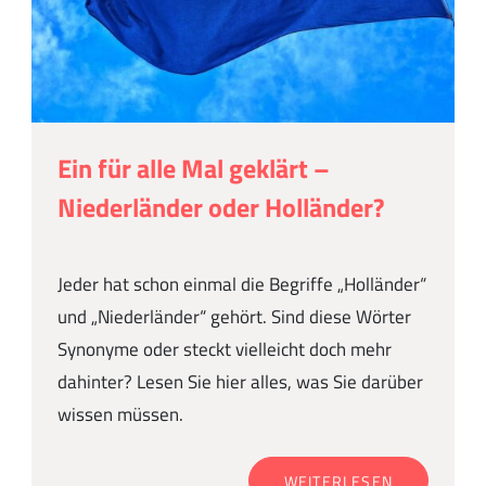
Ein für alle Mal geklärt –
Niederländer oder Holländer?
Jeder hat schon einmal die Begriffe „Holländer“
und „Niederländer“ gehört. Sind diese Wörter
Synonyme oder steckt vielleicht doch mehr
dahinter? Lesen Sie hier alles, was Sie darüber
wissen müssen.
WEITERLESEN