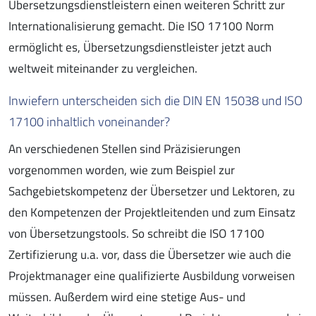
Übersetzungsdienstleistern einen weiteren Schritt zur
Internationalisierung gemacht. Die ISO 17100 Norm
ermöglicht es, Übersetzungsdienstleister jetzt auch
weltweit miteinander zu vergleichen.
Inwiefern unterscheiden sich die DIN EN 15038 und ISO
17100 inhaltlich voneinander?
An verschiedenen Stellen sind Präzisierungen
vorgenommen worden, wie zum Beispiel zur
Sachgebietskompetenz der Übersetzer und Lektoren, zu
den Kompetenzen der Projektleitenden und zum Einsatz
von Übersetzungstools. So schreibt die ISO 17100
Zertifizierung u.a. vor, dass die Übersetzer wie auch die
Projektmanager eine qualifizierte Ausbildung vorweisen
müssen. Außerdem wird eine stetige Aus- und